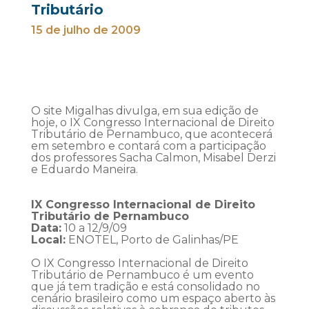
Tributário
15 de julho de 2009
O site Migalhas divulga, em sua edição de
hoje, o IX Congresso Internacional de Direito
Tributário de Pernambuco, que acontecerá
em setembro e contará com a participação
dos professores Sacha Calmon, Misabel Derzi
e Eduardo Maneira.
IX Congresso Internacional de Direito
Tributário de Pernambuco
Data:
10 a 12/9/09
Local:
ENOTEL, Porto de Galinhas/PE
O IX Congresso Internacional de Direito
Tributário de Pernambuco é um evento
que já tem tradição e está consolidado no
cenário brasileiro como um espaço aberto às