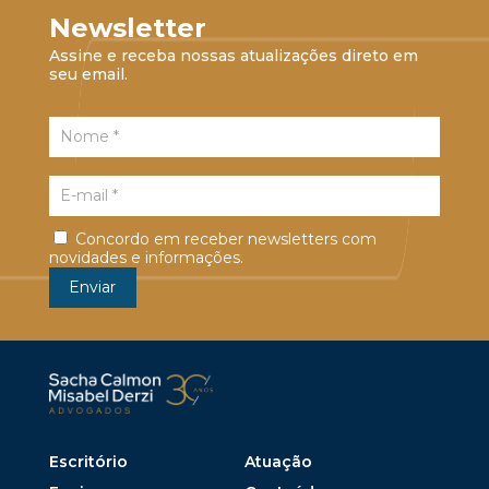
Newsletter
Assine e receba nossas atualizações direto em
seu email.
Concordo em receber newsletters com
novidades e informações.
Escritório
Atuação