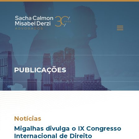
PUBLICAÇÕES
Notícias
Migalhas divulga o IX Congresso
Internacional de Direito