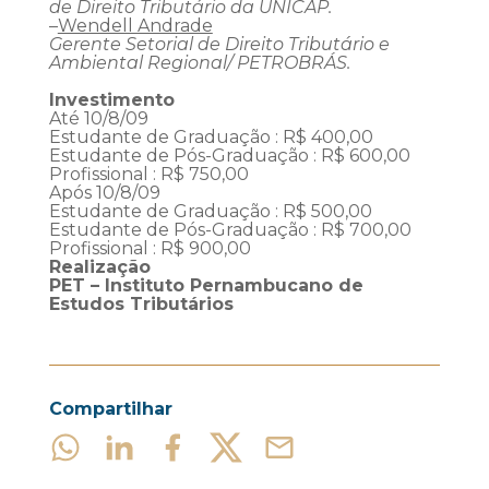
de Direito Tributário da UNICAP.
–
Wendell Andrade
Gerente Setorial de Direito Tributário e
Ambiental Regional/ PETROBRÁS.
Investimento
Até 10/8/09
Estudante de Graduação : R$ 400,00
Estudante de Pós-Graduação : R$ 600,00
Profissional : R$ 750,00
Após 10/8/09
Estudante de Graduação : R$ 500,00
Estudante de Pós-Graduação : R$ 700,00
Profissional : R$ 900,00
Realização
PET – Instituto Pernambucano de
Estudos Tributários
Compartilhar