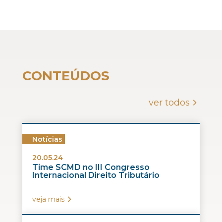
CONTEÚDOS
ver todos
Notícias
20.05.24
Time SCMD no III Congresso
Internacional Direito Tributário
veja mais