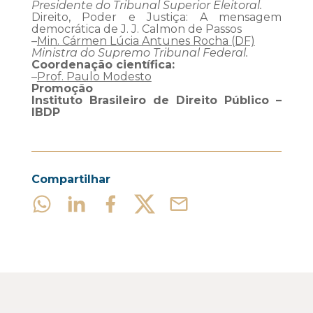
Presidente do Tribunal Superior Eleitoral.
Direito, Poder e Justiça: A mensagem
democrática de J. J. Calmon de Passos
–
Min. Cármen Lúcia Antunes Rocha (DF)
Ministra do Supremo Tribunal Federal.
Coordenação científica:
–
Prof. Paulo Modesto
Promoção
Instituto Brasileiro de Direito Público –
IBDP
Compartilhar