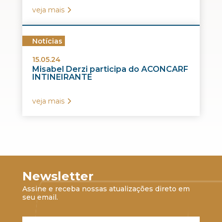
veja mais
Notícias
15.05.24
Misabel Derzi participa do ACONCARF
INTINEIRANTE
veja mais
Newsletter
Assine e receba nossas atualizações direto em
seu email.