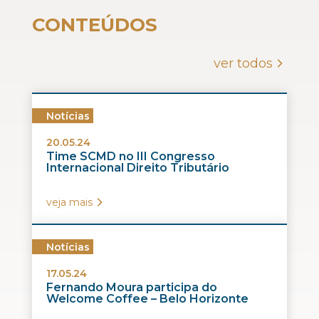
CONTEÚDOS
ver todos
Notícias
20.05.24
Time SCMD no III Congresso
Internacional Direito Tributário
veja mais
Notícias
17.05.24
Fernando Moura participa do
Welcome Coffee – Belo Horizonte