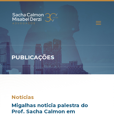
PUBLICAÇÕES
Notícias
Migalhas noticia palestra do
Prof. Sacha Calmon em