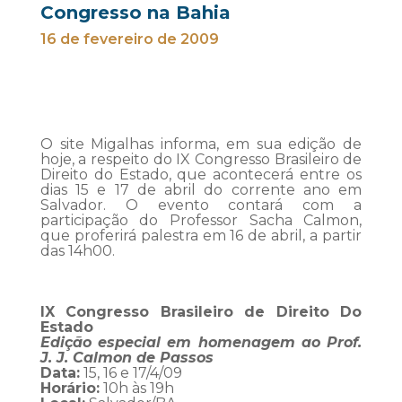
Congresso na Bahia
16 de fevereiro de 2009
O site Migalhas informa, em sua edição de
hoje, a respeito do IX Congresso Brasileiro de
Direito do Estado, que acontecerá entre os
dias 15 e 17 de abril do corrente ano em
Salvador. O evento contará com a
participação do Professor Sacha Calmon,
que proferirá palestra em 16 de abril, a partir
das 14h00.
IX Congresso Brasileiro de Direito Do
Estado
Edição especial em homenagem ao Prof.
J. J. Calmon de Passos
Data:
15, 16 e 17/4/09
Horário:
10h às 19h