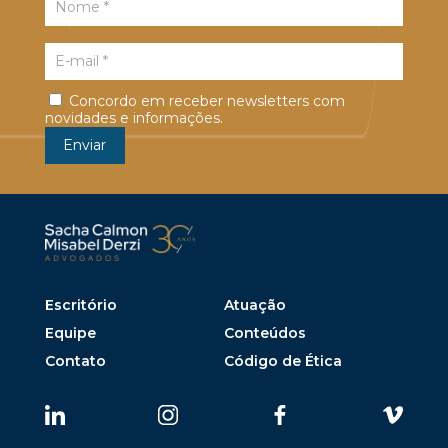
Concordo em receber newsletters com
novidades e informações.
Escritório
Atuação
Equipe
Conteúdos
Contato
Código de Ética