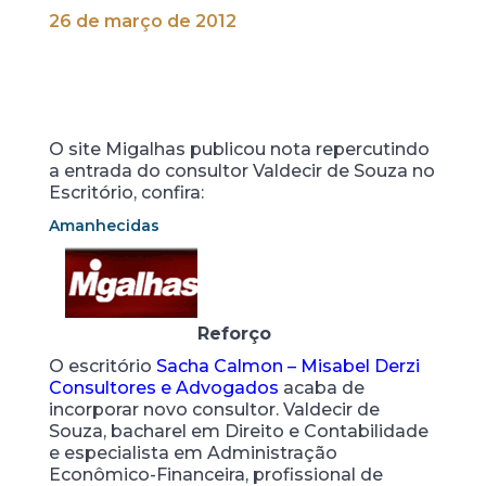
26 de março de 2012
O site Migalhas publicou nota repercutindo
a entrada do consultor Valdecir de Souza no
Escritório, confira:
Amanhecidas
Reforço
O escritório
Sacha Calmon – Misabel Derzi
Consultores e Advogados
acaba de
incorporar novo consultor. Valdecir de
Souza, bacharel em Direito e Contabilidade
e especialista em Administração
Econômico-Financeira, profissional de