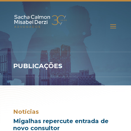
PUBLICAÇÕES
Notícias
Migalhas repercute entrada de
novo consultor