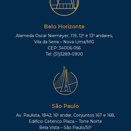
Belo Horizonte
Alameda Oscar Niemeyer, 119, 12º e 13º andares,
Vila da Serra – Nova Lima/MG
CEP: 34006-056
Tel: (31)3289-0900
São Paulo
Av. Paulista, 1842, 16º andar, Conjuntos 167 e 168,
Edifício Cetenco Plaza – Torre Norte
Bela Vista – São Paulo/SP