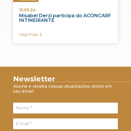
15.05.24
Misabel Derzi participa do ACONCARF
INTINEIRANTE
veja mais
Newsletter
Assine e receba nossas atualizações direto em
seu email.