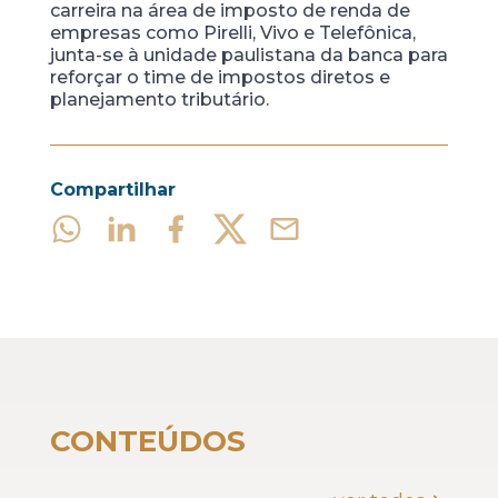
carreira na área de imposto de renda de
empresas como Pirelli, Vivo e Telefônica,
junta-se à unidade paulistana da banca para
reforçar o time de impostos diretos e
planejamento tributário.
Compartilhar
CONTEÚDOS