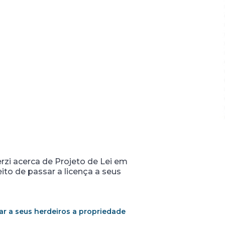
rzi acerca de Projeto de Lei em
ito de passar a licença a seus
ar a seus herdeiros a propriedade