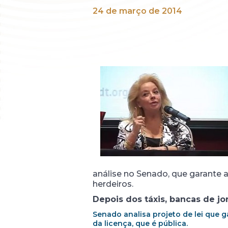
24 de março de 2014
análise no Senado, que garante a
herdeiros.
Depois dos táxis, bancas de j
Senado analisa projeto de lei que 
da licença, que é pública.