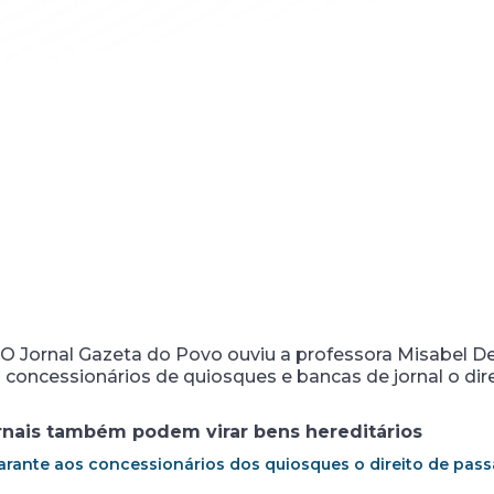
O Jornal Gazeta do Povo ouviu a professora Misabel De
 concessionários de quiosques e bancas de jornal o dire
ornais também podem virar bens hereditários
garante aos concessionários dos quiosques o direito de pass