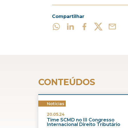
Compartilhar
CONTEÚDOS
Notícias
20.05.24
Time SCMD no III Congresso
Internacional Direito Tributário