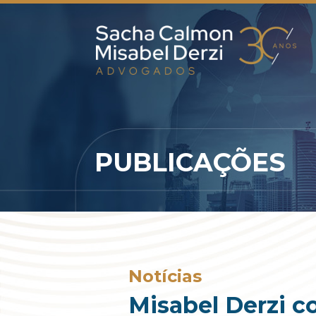
PUBLICAÇÕES
Notícias
Misabel Derzi 