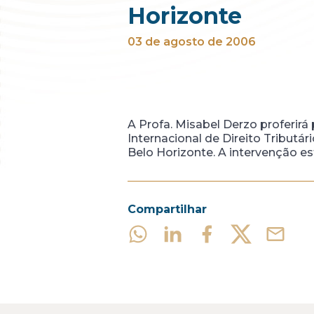
Horizonte
03 de agosto de 2006
A Profa. Misabel Derzo proferir
Internacional de Direito Tributá
Belo Horizonte. A intervenção es
Compartilhar