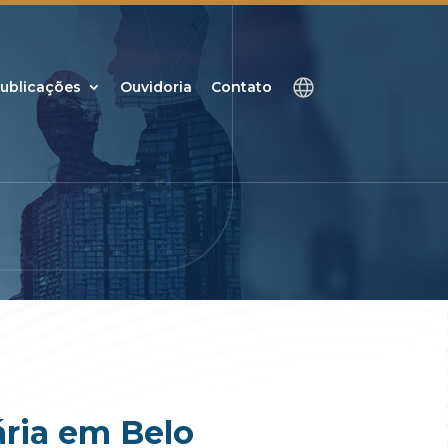
ublicações
Ouvidoria
Contato
ária em Belo