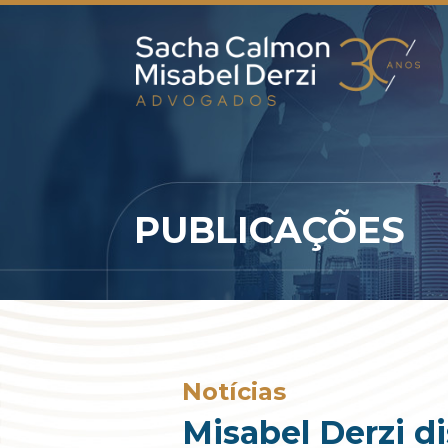
PUBLICAÇÕES
Notícias
Misabel Derzi d