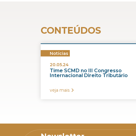
CONTEÚDOS
Notícias
20.05.24
Time SCMD no III Congresso
Internacional Direito Tributário
veja mais