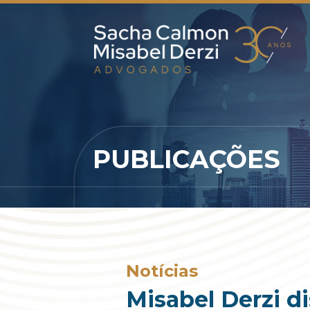
PUBLICAÇÕES
Notícias
Misabel Derzi d