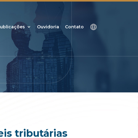
ublicações
Ouvidoria
Contato
is tributárias