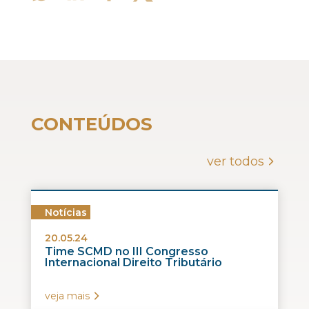
CONTEÚDOS
ver todos
Notícias
20.05.24
Time SCMD no III Congresso
Internacional Direito Tributário
veja mais