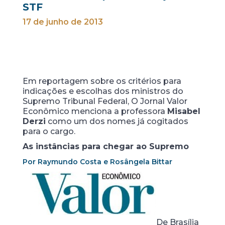
STF
17 de junho de 2013
Em reportagem sobre os critérios para
indicações e escolhas dos ministros do
Supremo Tribunal Federal, O Jornal Valor
Econômico menciona a professora
Misabel
Derzi
como um dos nomes já cogitados
para o cargo.
As instâncias para chegar ao Supremo
Por Raymundo Costa e Rosângela Bittar
De Brasília