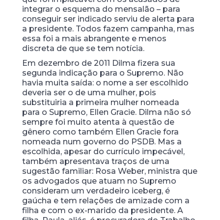
integrar o esquema do mensalão – para
conseguir ser indicado serviu de alerta para
a presidente. Todos fazem campanha, mas
essa foi a mais abrangente e menos
discreta de que se tem notícia.
Em dezembro de 2011 Dilma fizera sua
segunda indicação para o Supremo. Não
havia muita saída: o nome a ser escolhido
deveria ser o de uma mulher, pois
substituiria a primeira mulher nomeada
para o Supremo, Ellen Gracie. Dilma não só
sempre foi muito atenta à questão de
gênero como também Ellen Gracie fora
nomeada num governo do PSDB. Mas a
escolhida, apesar do currículo impecável,
também apresentava traços de uma
sugestão familiar: Rosa Weber, ministra que
os advogados que atuam no Supremo
consideram um verdadeiro iceberg, é
gaúcha e tem relações de amizade com a
filha e com o ex-marido da presidente. A