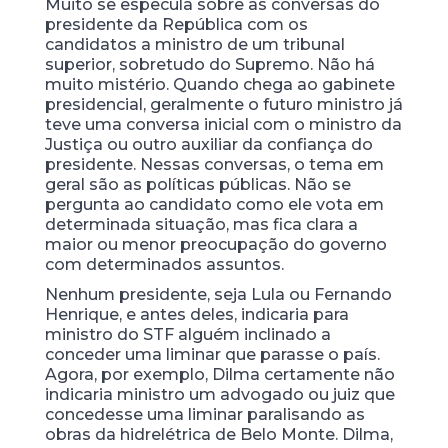
Muito se especula sobre as conversas do
presidente da República com os
candidatos a ministro de um tribunal
superior, sobretudo do Supremo. Não há
muito mistério. Quando chega ao gabinete
presidencial, geralmente o futuro ministro já
teve uma conversa inicial com o ministro da
Justiça ou outro auxiliar da confiança do
presidente. Nessas conversas, o tema em
geral são as políticas públicas. Não se
pergunta ao candidato como ele vota em
determinada situação, mas fica clara a
maior ou menor preocupação do governo
com determinados assuntos.
Nenhum presidente, seja Lula ou Fernando
Henrique, e antes deles, indicaria para
ministro do STF alguém inclinado a
conceder uma liminar que parasse o país.
Agora, por exemplo, Dilma certamente não
indicaria ministro um advogado ou juiz que
concedesse uma liminar paralisando as
obras da hidrelétrica de Belo Monte. Dilma,