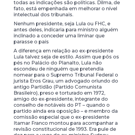
todas as indicações são políticas. Dilma, de
fato, está empenhada em melhorar o nível
intelectual dos tribunais.
Nenhum presidente, seja Lula ou FHC, e
antes deles, indicaria para ministro alguém
inclinado a conceder uma liminar que
parasse o país
A diferença em relação ao ex-presidente
Lula talvez seja de estilo. Assim que pôs os
pés no Palácio do Planalto, Lula não
escondeu de ninguém que pretendia
nomear para o Supremo Tribunal Federal o
jurista Eros Grau, um advogado oriundo do
antigo Partidão (Partido Comunista
Brasileiro), preso e torturado em 1972,
amigo do ex-presidente, integrante do
conselho de notáveis do PT – quando o
partido ainda era oposição – e membro da
comissão especial que o ex-presidente
Itamar Franco montou para acompanhar a
revisão constitucional de 1993. Era pule de