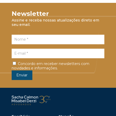
Newsletter
Assine e receba nossas atualizações direto em
seu email.
Concordo em receber newsletters com
novidades e informações.