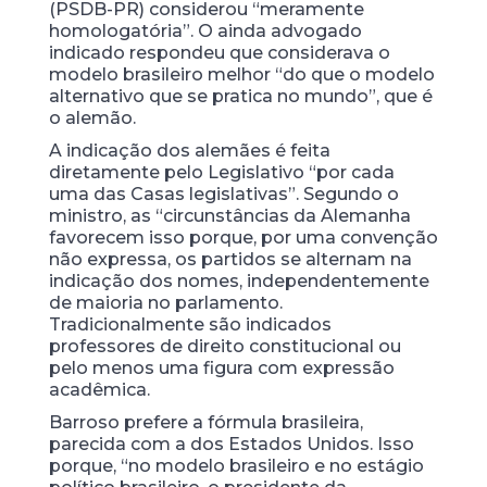
(PSDB-PR) considerou “meramente
homologatória”. O ainda advogado
indicado respondeu que considerava o
modelo brasileiro melhor “do que o modelo
alternativo que se pratica no mundo”, que é
o alemão.
A indicação dos alemães é feita
diretamente pelo Legislativo “por cada
uma das Casas legislativas”. Segundo o
ministro, as “circunstâncias da Alemanha
favorecem isso porque, por uma convenção
não expressa, os partidos se alternam na
indicação dos nomes, independentemente
de maioria no parlamento.
Tradicionalmente são indicados
professores de direito constitucional ou
pelo menos uma figura com expressão
acadêmica.
Barroso prefere a fórmula brasileira,
parecida com a dos Estados Unidos. Isso
porque, “no modelo brasileiro e no estágio