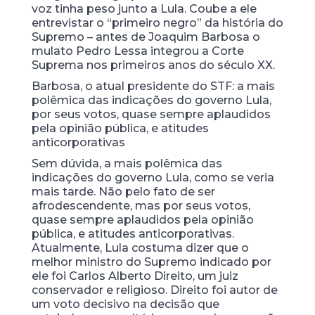
voz tinha peso junto a Lula. Coube a ele
entrevistar o “primeiro negro” da história do
Supremo – antes de Joaquim Barbosa o
mulato Pedro Lessa integrou a Corte
Suprema nos primeiros anos do século XX.
Barbosa, o atual presidente do STF: a mais
polêmica das indicações do governo Lula,
por seus votos, quase sempre aplaudidos
pela opinião pública, e atitudes
anticorporativas
Sem dúvida, a mais polêmica das
indicações do governo Lula, como se veria
mais tarde. Não pelo fato de ser
afrodescendente, mas por seus votos,
quase sempre aplaudidos pela opinião
pública, e atitudes anticorporativas.
Atualmente, Lula costuma dizer que o
melhor ministro do Supremo indicado por
ele foi Carlos Alberto Direito, um juiz
conservador e religioso. Direito foi autor de
um voto decisivo na decisão que