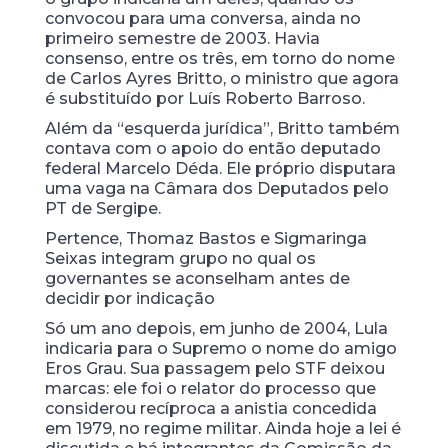
convocou para uma conversa, ainda no
primeiro semestre de 2003. Havia
consenso, entre os três, em torno do nome
de Carlos Ayres Britto, o ministro que agora
é substituído por Luís Roberto Barroso.
Além da “esquerda jurídica”, Britto também
contava com o apoio do então deputado
federal Marcelo Déda. Ele próprio disputara
uma vaga na Câmara dos Deputados pelo
PT de Sergipe.
Pertence, Thomaz Bastos e Sigmaringa
Seixas integram grupo no qual os
governantes se aconselham antes de
decidir por indicação
Só um ano depois, em junho de 2004, Lula
indicaria para o Supremo o nome do amigo
Eros Grau. Sua passagem pelo STF deixou
marcas: ele foi o relator do processo que
considerou recíproca a anistia concedida
em 1979, no regime militar. Ainda hoje a lei é