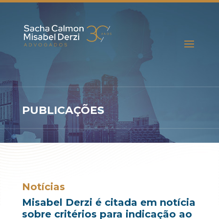
PUBLICAÇÕES
Notícias
Misabel Derzi é citada em notícia
sobre critérios para indicação ao