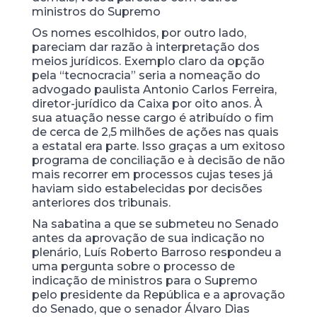
ministros do Supremo
Os nomes escolhidos, por outro lado,
pareciam dar razão à interpretação dos
meios jurídicos. Exemplo claro da opção
pela “tecnocracia” seria a nomeação do
advogado paulista Antonio Carlos Ferreira,
diretor-jurídico da Caixa por oito anos. À
sua atuação nesse cargo é atribuído o fim
de cerca de 2,5 milhões de ações nas quais
a estatal era parte. Isso graças a um exitoso
programa de conciliação e à decisão de não
mais recorrer em processos cujas teses já
haviam sido estabelecidas por decisões
anteriores dos tribunais.
Na sabatina a que se submeteu no Senado
antes da aprovação de sua indicação no
plenário, Luís Roberto Barroso respondeu a
uma pergunta sobre o processo de
indicação de ministros para o Supremo
pelo presidente da República e a aprovação
do Senado, que o senador Álvaro Dias