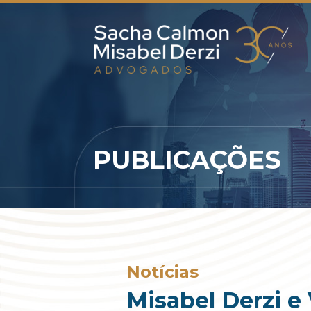
PUBLICAÇÕES
Notícias
Misabel Derzi e