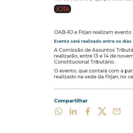
OAB-RJ e Firjan realizam evento
Evento será realizado entre os dias
A Comissão de Assuntos Tributár
realizarão, entre 13 e 14 de nov
Constitucional Tributário.
O evento, que contará com a par
realizado na sede da Firjan, no c
Compartilhar