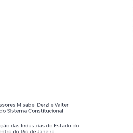
ssores Misabel Derzi e Valter
 do Sistema Constitucional
ção das Indústrias do Estado do
centro do Rio de Janeiro.