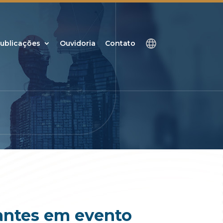
ublicações
Ouvidoria
Contato
rantes em evento