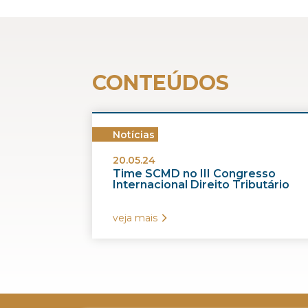
CONTEÚDOS
Notícias
20.05.24
Time SCMD no III Congresso
Internacional Direito Tributário
veja mais