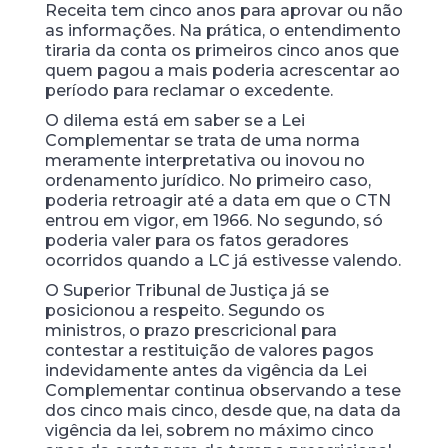
Receita tem cinco anos para aprovar ou não
as informações. Na prática, o entendimento
tiraria da conta os primeiros cinco anos que
quem pagou a mais poderia acrescentar ao
período para reclamar o excedente.
O dilema está em saber se a Lei
Complementar se trata de uma norma
meramente interpretativa ou inovou no
ordenamento jurídico. No primeiro caso,
poderia retroagir até a data em que o CTN
entrou em vigor, em 1966. No segundo, só
poderia valer para os fatos geradores
ocorridos quando a LC já estivesse valendo.
O Superior Tribunal de Justiça já se
posicionou a respeito. Segundo os
ministros, o prazo prescricional para
contestar a restituição de valores pagos
indevidamente antes da vigência da Lei
Complementar continua observando a tese
dos cinco mais cinco, desde que, na data da
vigência da lei, sobrem no máximo cinco