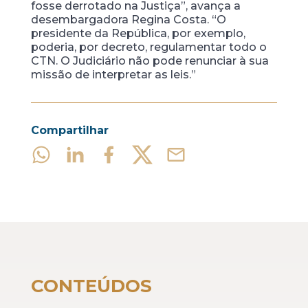
fosse derrotado na Justiça”, avança a
desembargadora Regina Costa. “O
presidente da República, por exemplo,
poderia, por decreto, regulamentar todo o
CTN. O Judiciário não pode renunciar à sua
missão de interpretar as leis.”
Compartilhar
CONTEÚDOS