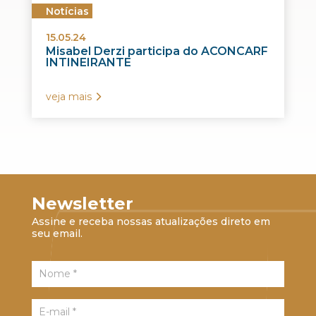
Notícias
15.05.24
Misabel Derzi participa do ACONCARF
INTINEIRANTE
veja mais
Newsletter
Assine e receba nossas atualizações direto em
seu email.