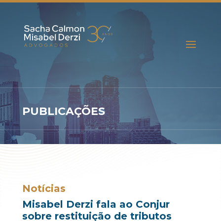
PUBLICAÇÕES
Notícias
Misabel Derzi fala ao Conjur
sobre restituição de tributos