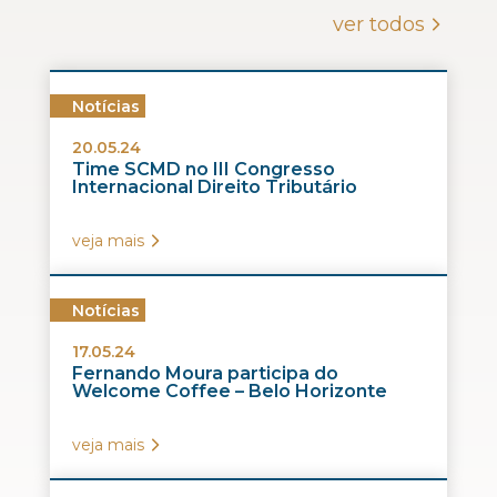
ver todos
Notícias
20.05.24
Time SCMD no III Congresso
Internacional Direito Tributário
veja mais
Notícias
17.05.24
Fernando Moura participa do
Welcome Coffee – Belo Horizonte
veja mais