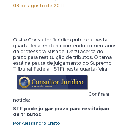
03 de agosto de 2011
O site Consultor Jurídico publicou, nesta
quarta-feira, matéria contendo comentários
da professora Misabel Derzi acerca do
prazo para restituição de tributos. O tema
está na pauta de julgamento do Supremo
Tribunal Federal (STF) nesta quarta-feira.
Confira a
notícia:
STF pode julgar prazo para restituição
de tributos
Por Alessandro Cristo