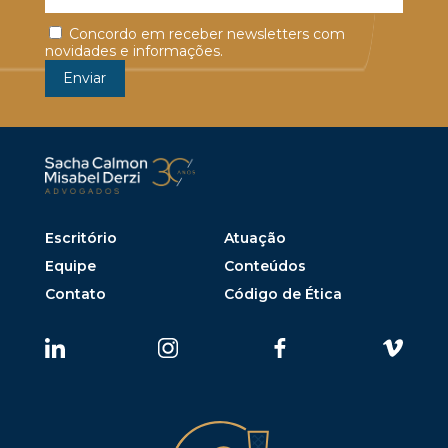
Concordo em receber newsletters com
novidades e informações.
Escritório
Atuação
Equipe
Conteúdos
Contato
Código de Ética