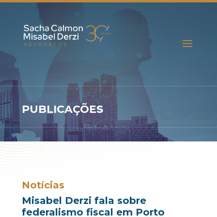
PUBLICAÇÕES
Notícias
Misabel Derzi fala sobre
federalismo fiscal em Porto