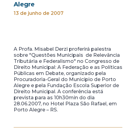
Alegre
13 de junho de 2007
A Profa. Misabel Derzi proferirá palestra
sobre "Questões Municipais de Relevância
Tributária e Federalismo" no Congresso de
Direito Municipal: A Federação e as Políticas
Públicas em Debate, organizado pela
Procuradoria-Geral do Município de Porto
Alegre e pela Fundação Escola Superior de
Direito Municipal. A conferência está
prevista para as 10h30min do dia
28.06.2007, no Hotel Plaza São Rafael, em
Porto Alegre – RS.