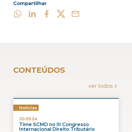
Compartilhar
CONTEÚDOS
ver todos
Notícias
20.05.24
Time SCMD no III Congresso
Internacional Direito Tributário