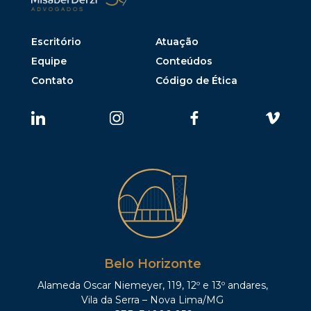
Escritório
Atuação
Equipe
Conteúdos
Contato
Código de Ética
Belo Horizonte
Alameda Oscar Niemeyer, 119, 12º e 13º andares,
Vila da Serra – Nova Lima/MG