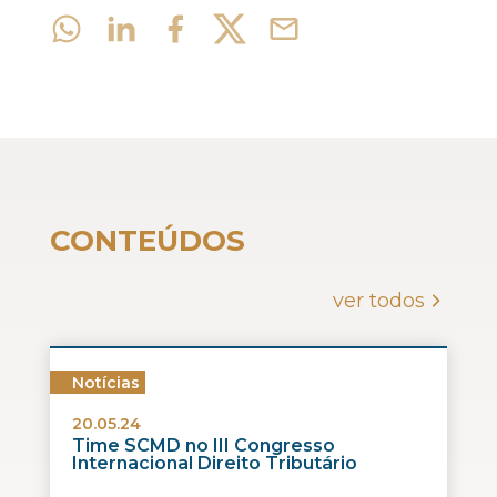
CONTEÚDOS
ver todos
Notícias
20.05.24
Time SCMD no III Congresso
Internacional Direito Tributário