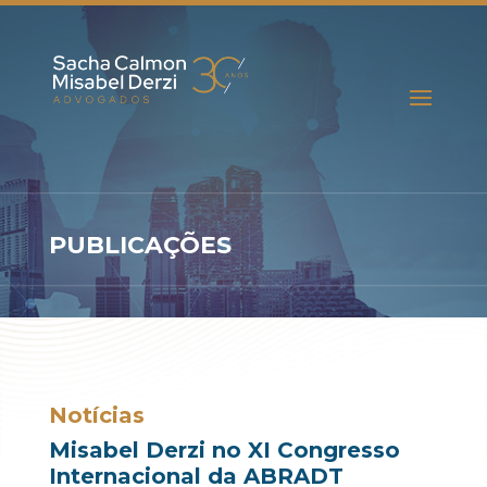
PUBLICAÇÕES
Notícias
Misabel Derzi no XI Congresso
Internacional da ABRADT