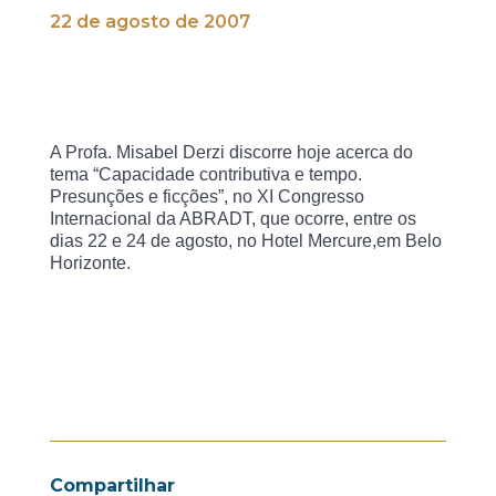
22 de agosto de 2007
A Profa. Misabel Derzi discorre hoje acerca do
tema “Capacidade contributiva e tempo.
Presunções e ficções”, no XI Congresso
Internacional da ABRADT, que ocorre, entre os
dias 22 e 24 de agosto, no Hotel Mercure,
em Belo
Horizonte.
Compartilhar