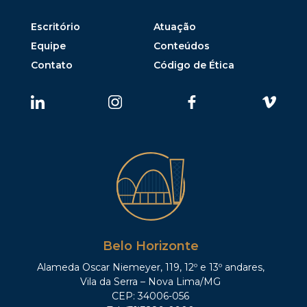
Escritório
Atuação
Equipe
Conteúdos
Contato
Código de Ética
Belo Horizonte
Alameda Oscar Niemeyer, 119, 12º e 13º andares,
Vila da Serra – Nova Lima/MG
CEP: 34006-056