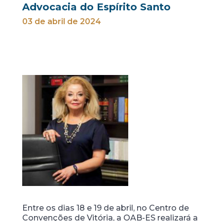
Advocacia do Espírito Santo
03 de abril de 2024
Entre os dias 18 e 19 de abril, no Centro de
Convenções de Vitória, a OAB-ES realizará a