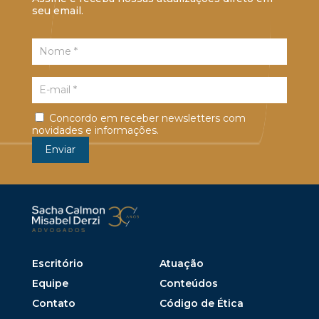
seu email.
Concordo em receber newsletters com
novidades e informações.
Escritório
Atuação
Equipe
Conteúdos
Contato
Código de Ética