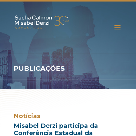
PUBLICAÇÕES
Notícias
Misabel Derzi participa da
Conferência Estadual da