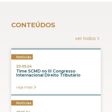
CONTEÚDOS
ver todos
Notícias
20.05.24
Time SCMD no III Congresso
Internacional Direito Tributário
veja mais
Notícias