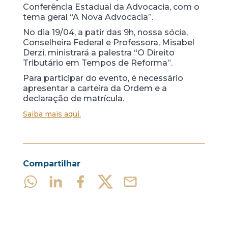
Conferência Estadual da Advocacia, com o
tema geral “A Nova Advocacia”.
No dia 19/04, a patir das 9h, nossa sócia,
Conselheira Federal e Professora, Misabel
Derzi, ministrará a palestra “O Direito
Tributário em Tempos de Reforma”.
Para participar do evento, é necessário
apresentar a carteira da Ordem e a
declaração de matrícula.
Saiba mais aqui.
Compartilhar