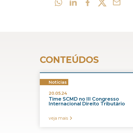
CONTEÚDOS
Notícias
20.05.24
Time SCMD no III Congresso
Internacional Direito Tributário
veja mais