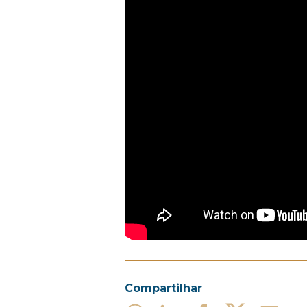
Compartilhar