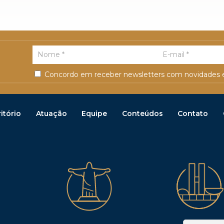
Concordo em receber newsletters com novidades e
itório
Atuação
Equipe
Conteúdos
Contato