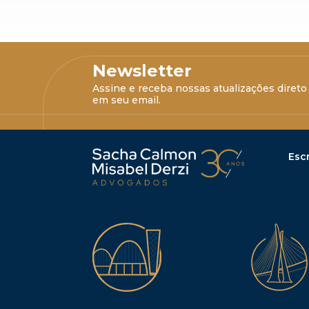
Newsletter
Assine e receba nossas atualizações direto
em seu email.
Escr