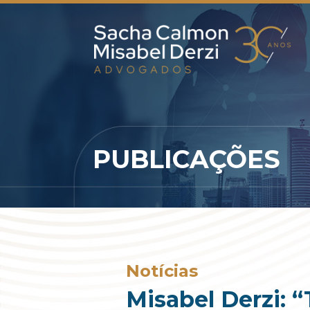
PUBLICAÇÕES
Notícias
Misabel Derzi: 