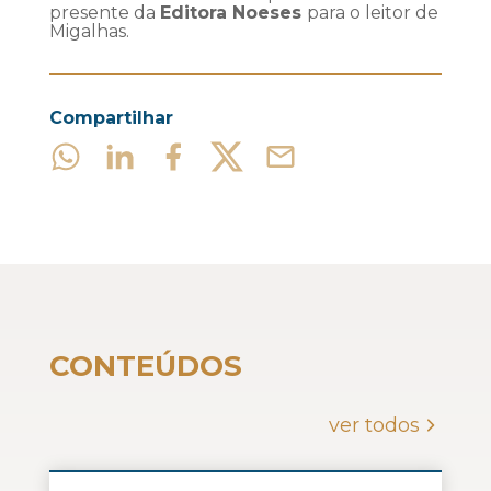
presente da
Editora Noeses
para o leitor de
Migalhas.
Compartilhar
CONTEÚDOS
ver todos