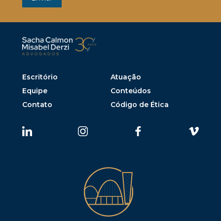
Escritório
Atuação
Equipe
Conteúdos
Contato
Código de Ética