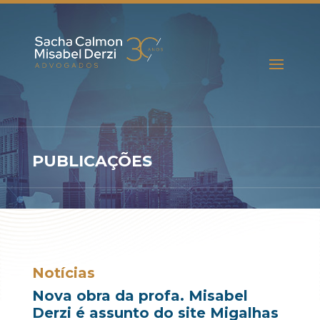
PUBLICAÇÕES
Notícias
Nova obra da profa. Misabel
Derzi é assunto do site Migalhas