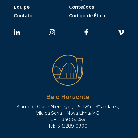
Equipe
Conteúdos
Contato
Código de Ética
Belo Horizonte
Alameda Oscar Niemeyer, 119, 12º e 13º andares,
Vila da Serra – Nova Lima/MG
CEP: 34006-056
Tel: (31)3289-0900