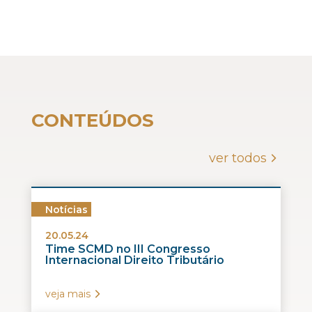
CONTEÚDOS
ver todos
Notícias
20.05.24
Time SCMD no III Congresso
Internacional Direito Tributário
veja mais