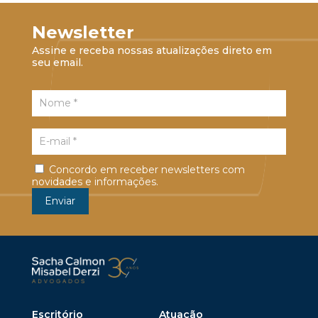
Newsletter
Assine e receba nossas atualizações direto em
seu email.
Concordo em receber newsletters com
novidades e informações.
Escritório
Atuação