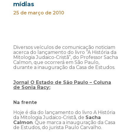
mídias
25 de março de 2010
Diversos veículos de comunicação noticiam
acerca do lançamento do livro “A História da
Mitologia Judaico-Cristã”, do Professor Sacha
Calmon, que ocorrerá em São Paulo,
durante a inauguração da Casa de Estudos.
Jornal O Estado de São Paulo – Coluna
de Sonia Racy:
Na frente
Hoje é dia do lançamento do livro A História
da Mitologia Judaico-Cristã, de
Sacha
Calmon
. Que marca a inauguração da Casa
de Estudos, do jurista Paulo Carvalho.