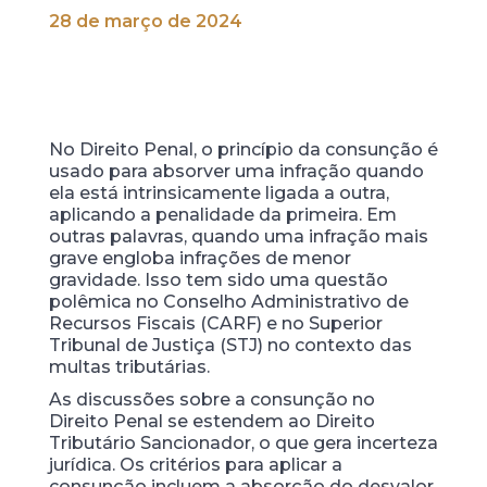
28 de março de 2024
No Direito Penal, o princípio da consunção é
usado para absorver uma infração quando
ela está intrinsicamente ligada a outra,
aplicando a penalidade da primeira. Em
outras palavras, quando uma infração mais
grave engloba infrações de menor
gravidade. Isso tem sido uma questão
polêmica no Conselho Administrativo de
Recursos Fiscais (CARF) e no Superior
Tribunal de Justiça (STJ) no contexto das
multas tributárias.
As discussões sobre a consunção no
Direito Penal se estendem ao Direito
Tributário Sancionador, o que gera incerteza
jurídica. Os critérios para aplicar a
consunção incluem a absorção do desvalor