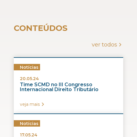
CONTEÚDOS
ver todos
Notícias
20.05.24
Time SCMD no III Congresso
Internacional Direito Tributário
veja mais
Notícias
17.05.24