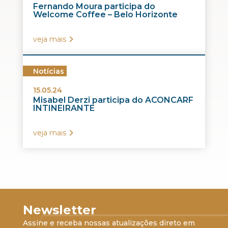
Fernando Moura participa do
Welcome Coffee – Belo Horizonte
veja mais
Notícias
15.05.24
Misabel Derzi participa do ACONCARF
INTINEIRANTE
veja mais
Newsletter
Assine e receba nossas atualizações direto em