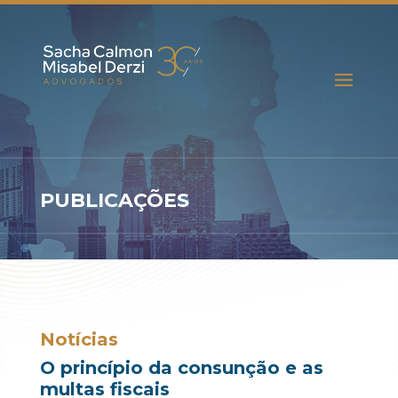
PUBLICAÇÕES
Notícias
O princípio da consunção e as
multas fiscais