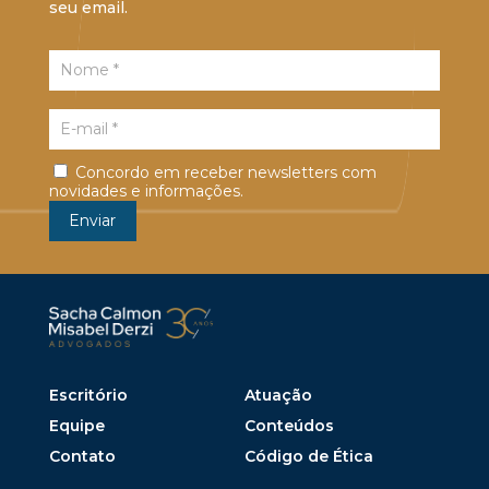
seu email.
Concordo em receber newsletters com
novidades e informações.
Escritório
Atuação
Equipe
Conteúdos
Contato
Código de Ética