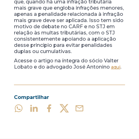
que, quando há uma infração tributária
mais grave que engloba infrações menores,
apenas a penalidade relacionada à infração
mais grave deve ser aplicada. Isso tem sido
motivo de debate no CARF e no STJ em
relação às multas tributárias, com o STJ
consistentemente apoiando a aplicação
desse princípio para evitar penalidades
duplas ou cumulativas.
Acesse o artigo na íntegra do sócio Valter
Lobato e do advogado José Antonino
.
aqui
Compartilhar