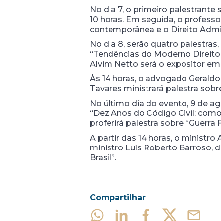
No dia 7, o primeiro palestrante s
10 horas. Em seguida, o professo
contemporânea e o Direito Admin
No dia 8, serão quatro palestras,
“Tendências do Moderno Direito 
Alvim Netto será o expositor em 
Às 14 horas, o advogado Geraldo
Tavares ministrará palestra sobr
No último dia do evento, 9 de a
“Dez Anos do Código Civil: como
proferirá palestra sobre “Guerra F
A partir das 14 horas, o ministro
ministro Luís Roberto Barroso, d
Brasil”.
Compartilhar