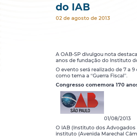
do IAB
02 de agosto de 2013
A OAB-SP divulgou nota destac
anos de fundação do Instituto d
O evento será realizado de 7 a 9 
como tema a “Guerra Fiscal”.
Congresso comemora 170 anos
01/08/2013
O IAB (Instituto dos Advogados
instituto (Avenida Marechal Câmar