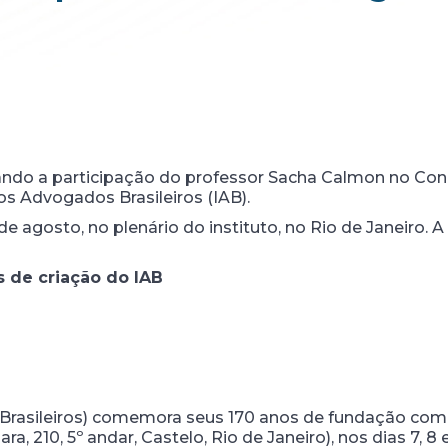
ando a participação do professor Sacha Calmon no Co
os Advogados Brasileiros (IAB).
de agosto, no plenário do instituto, no Rio de Janeiro. 
 de criação do IAB
 Brasileiros) comemora seus 170 anos de fundação com
a, 210, 5º andar, Castelo, Rio de Janeiro), nos dias 7, 8 