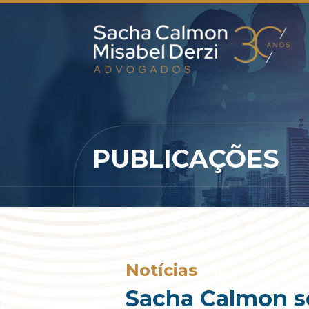
PUBLICAÇÕES
Notícias
Sacha Calmon se