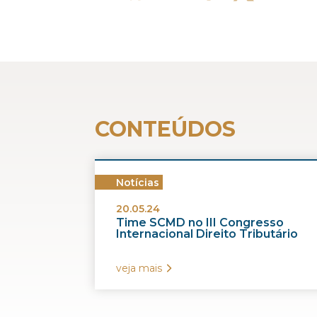
CONTEÚDOS
Notícias
20.05.24
Time SCMD no III Congresso
Internacional Direito Tributário
veja mais