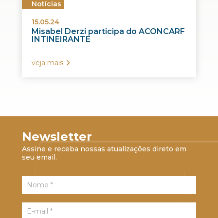
Notícias
15.05.24
Misabel Derzi participa do ACONCARF
INTINEIRANTE
veja mais
Newsletter
Assine e receba nossas atualizações direto em
seu email.