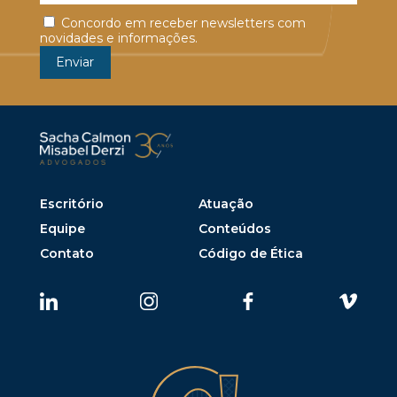
Concordo em receber newsletters com
novidades e informações.
Escritório
Atuação
Equipe
Conteúdos
Contato
Código de Ética