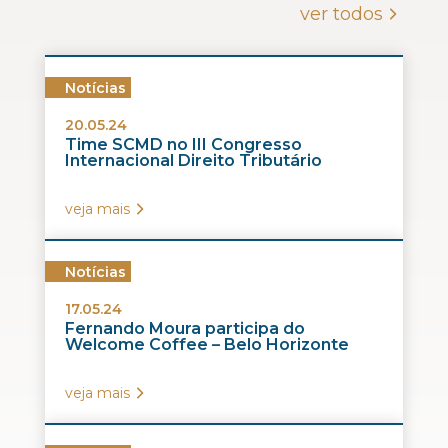
ver todos
Notícias
20.05.24
Time SCMD no III Congresso
Internacional Direito Tributário
veja mais
Notícias
17.05.24
Fernando Moura participa do
Welcome Coffee – Belo Horizonte
veja mais