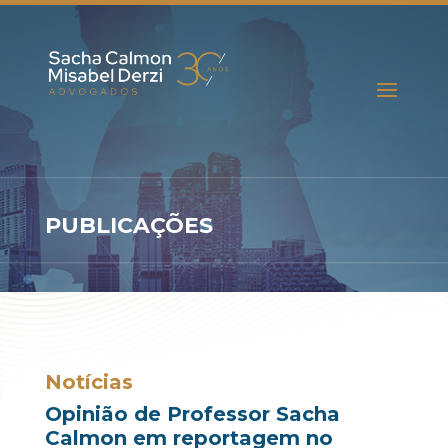
PUBLICAÇÕES
Notícias
Opinião de Professor Sacha
Calmon em reportagem no