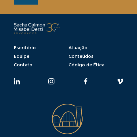
Escritório
Atuação
Equipe
Conteúdos
Contato
Código de Ética