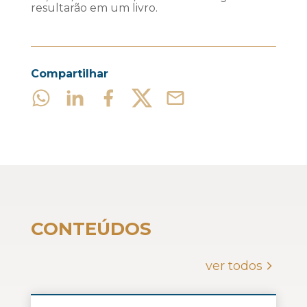
resultarão em um livro.
Compartilhar
CONTEÚDOS
ver todos