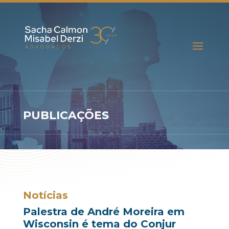
PUBLICAÇÕES
Notícias
Palestra de André Moreira em
Wisconsin é tema do Conjur