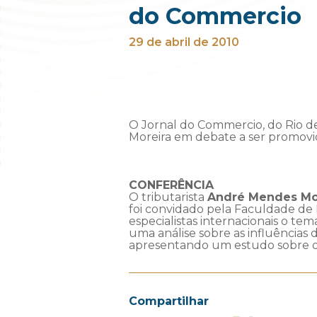
do Commercio
29 de abril de 2010
O Jornal do Commercio, do Rio de
Moreira em debate a ser promovid
CONFERÊNCIA
O tributarista
André Mendes Mor
foi convidado pela Faculdade de 
especialistas internacionais o te
uma análise sobre as influências 
apresentando um estudo sobre o 
Compartilhar