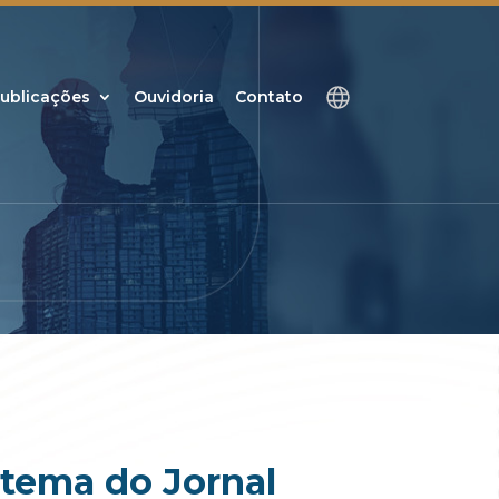
ublicações
Ouvidoria
Contato
 tema do Jornal