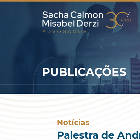
PUBLICAÇÕES
Notícias
Palestra de And