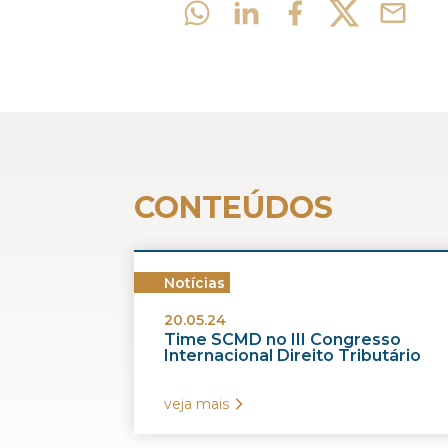
CONTEÚDOS
Notícias
20.05.24
Time SCMD no III Congresso
Internacional Direito Tributário
veja mais