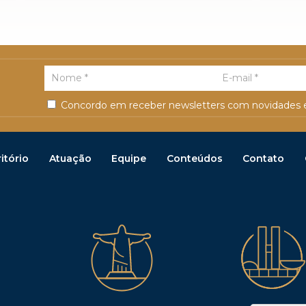
Concordo em receber newsletters com novidades e
itório
Atuação
Equipe
Conteúdos
Contato