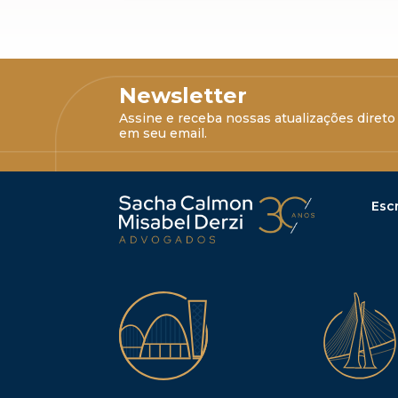
Newsletter
Assine e receba nossas atualizações direto
em seu email.
Escr