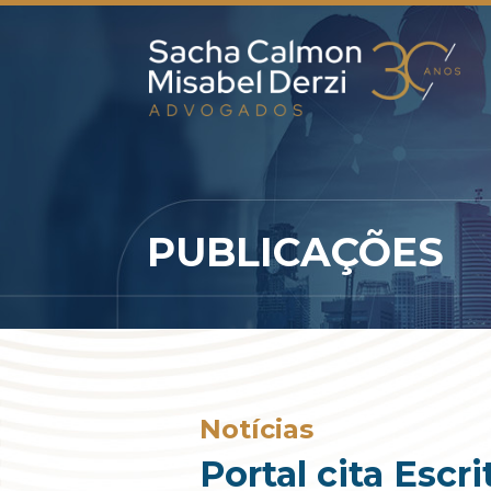
PUBLICAÇÕES
Notícias
Portal cita Escr