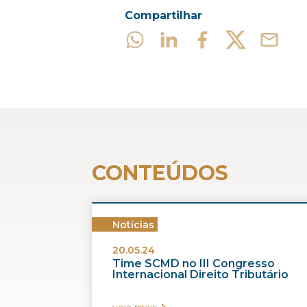
Compartilhar
CONTEÚDOS
Notícias
20.05.24
Time SCMD no III Congresso
Internacional Direito Tributário