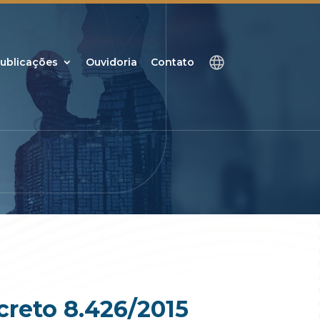
ublicações
Ouvidoria
Contato
ecreto 8.426/2015