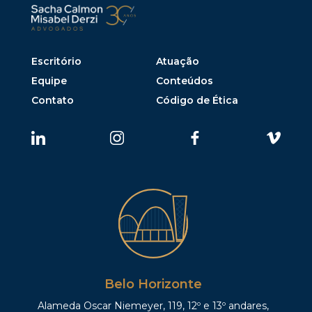
Escritório
Atuação
Equipe
Conteúdos
Contato
Código de Ética
Belo Horizonte
Alameda Oscar Niemeyer, 119, 12º e 13º andares,