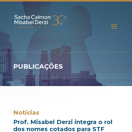
PUBLICAÇÕES
Notícias
Prof. Misabel Derzi integra o rol
dos nomes cotados para STF