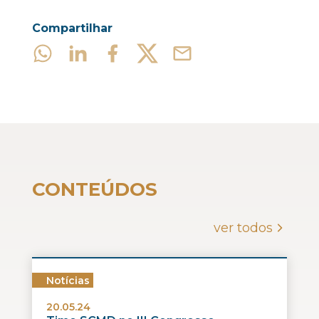
Compartilhar
CONTEÚDOS
ver todos
Notícias
20.05.24