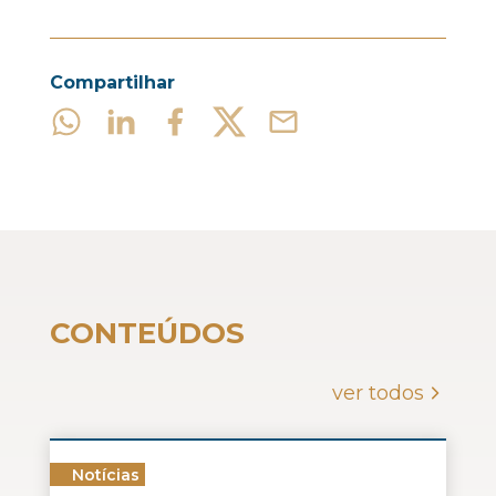
Compartilhar
CONTEÚDOS
ver todos
Notícias