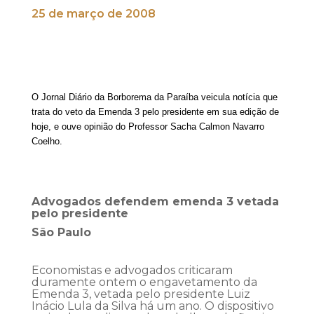
25 de março de 2008
O Jornal Diário da Borborema da Paraíba veicula notícia que
trata do veto da Emenda 3 pelo presidente em sua edição de
hoje, e ouve opinião do Professor Sacha Calmon Navarro
Coelho.
Advogados defendem emenda 3 vetada
pelo presidente
São Paulo
Economistas e advogados criticaram
duramente ontem o engavetamento da
Emenda 3, vetada pelo presidente Luiz
Inácio Lula da Silva há um ano. O dispositivo