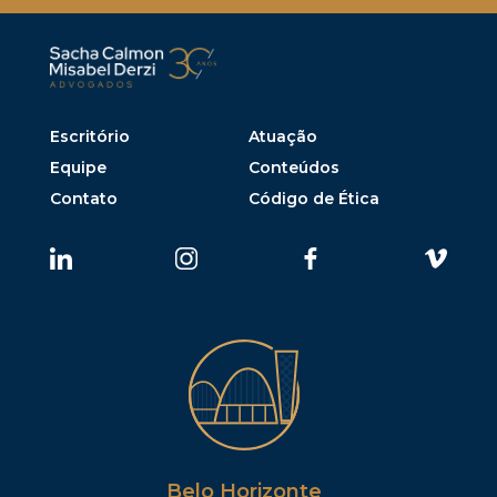
Escritório
Atuação
Equipe
Conteúdos
Contato
Código de Ética
Belo Horizonte