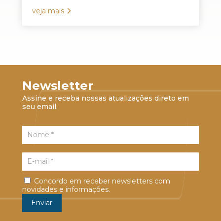
veja mais
Newsletter
Assine e receba nossas atualizações direto em
seu email.
Concordo em receber newsletters com
novidades e informações.