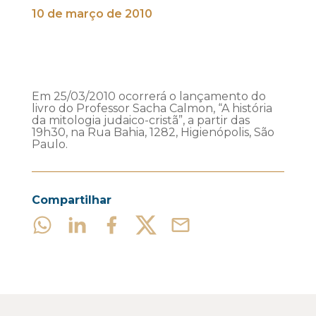
10 de março de 2010
Em 25/03/2010 ocorrerá o lançamento do
livro do Professor Sacha Calmon, “A história
da mitologia judaico-cristã”, a partir das
19h30, na Rua Bahia, 1282, Higienópolis, São
Paulo.
Compartilhar