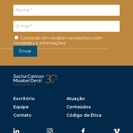
Concordo em receber newsletters com
novidades e informações.
Escritório
Atuação
Equipe
Conteúdos
Contato
Código de Ética