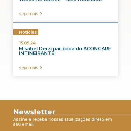
veja mais
Notícias
15.05.24
Misabel Derzi participa do ACONCARF
INTINEIRANTE
veja mais
Newsletter
Assine e receba nossas atualizações direto em
seu email.