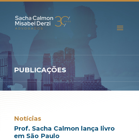
PUBLICAÇÕES
Notícias
Prof. Sacha Calmon lança livro
em São Paulo