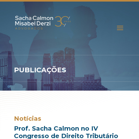
PUBLICAÇÕES
Notícias
Prof. Sacha Calmon no IV
Congresso de Direito Tributário