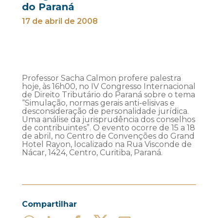
do Paraná
17 de abril de 2008
Professor Sacha Calmon profere palestra
hoje, às 16h00, no IV Congresso Internacional
de Direito Tributário do Paraná sobre o tema
“Simulação, normas gerais anti-elisivas e
desconsideração de personalidade jurídica.
Uma análise da jurisprudência dos conselhos
de contribuintes”. O evento ocorre de 15 a 18
de abril, no Centro de Convenções do Grand
Hotel Rayon, localizado na Rua Visconde de
Nácar, 1424, Centro, Curitiba, Paraná.
Compartilhar