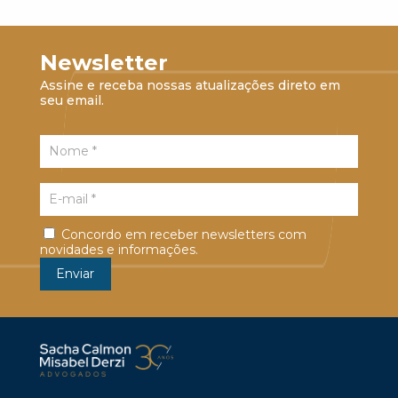
Newsletter
Assine e receba nossas atualizações direto em
seu email.
Concordo em receber newsletters com
novidades e informações.