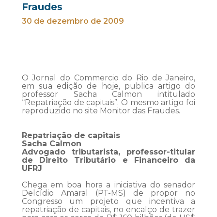
Fraudes
30 de dezembro de 2009
O Jornal do Commercio do Rio de Janeiro,
em sua edição de hoje, publica artigo do
professor Sacha Calmon intitulado
“Repatriação de capitais”. O mesmo artigo foi
reproduzido no site Monitor das Fraudes.
Repatriação de capitais
Sacha Calmon
Advogado tributarista, professor-titular
de Direito Tributário e Financeiro da
UFRJ
Chega em boa hora a iniciativa do senador
Delcídio Amaral (PT-MS) de propor no
Congresso um projeto que incentiva a
repatriação de capitais, no encalço de trazer