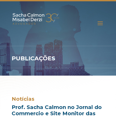
PUBLICAÇÕES
Notícias
Prof. Sacha Calmon no Jornal do
Commercio e Site Monitor das