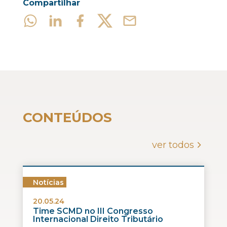
Compartilhar
CONTEÚDOS
ver todos
Notícias
20.05.24
Time SCMD no III Congresso
Internacional Direito Tributário