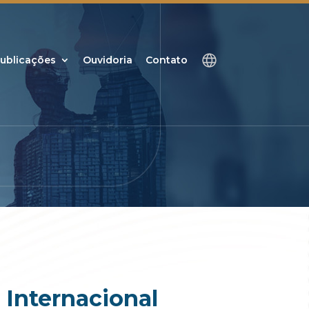
ublicações
Ouvidoria
Contato
 Internacional