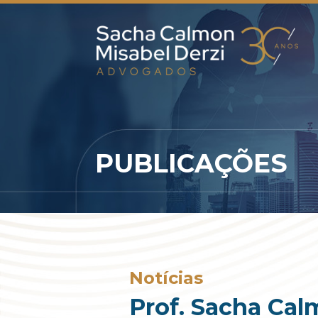
PUBLICAÇÕES
Notícias
Prof. Sacha Cal