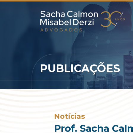
PUBLICAÇÕES
Notícias
Prof. Sacha Cal