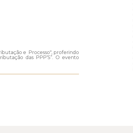
ributação e Processo", proferindo
tributação das PPP’S”. O evento