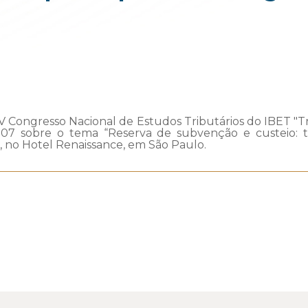
IV Congresso Nacional de Estudos Tributários do IBET "T
.2007 sobre o tema “Reserva de subvenção e custeio: 
, no Hotel Renaissance, em São Paulo.