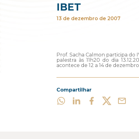
IBET
13 de dezembro de 2007
Prof. Sacha Calmon participa do 
palestra às 11h20 do dia 13.12
acontece de 12 a 14 de dezembro
Compartilhar