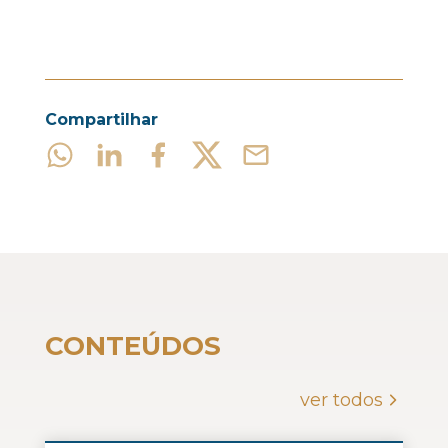
Compartilhar
CONTEÚDOS
ver todos