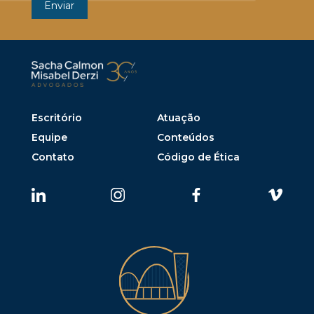
Escritório
Atuação
Equipe
Conteúdos
Contato
Código de Ética