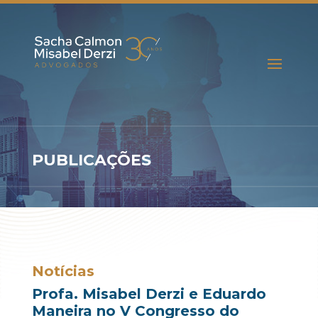
PUBLICAÇÕES
Notícias
Profa. Misabel Derzi e Eduardo
Maneira no V Congresso do