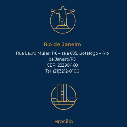
Rio de Janeiro
Rua Lauro Müller, 116 – sala 605, Botafogo – Rio
de Janeiro/RJ
CEP: 22290-160
Tel: (21)3212-0100
Brasília