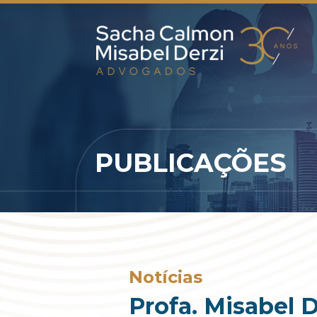
PUBLICAÇÕES
Notícias
Profa. Misabel D