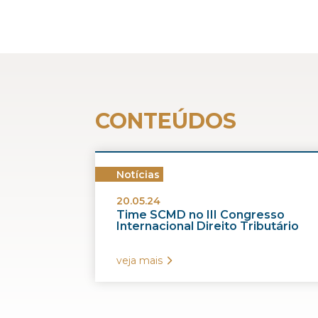
CONTEÚDOS
Notícias
20.05.24
Time SCMD no III Congresso
Internacional Direito Tributário
veja mais