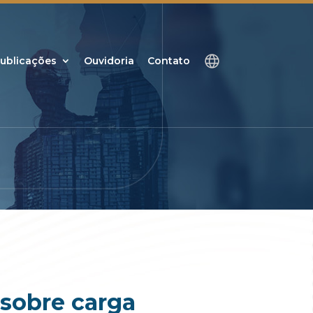
ublicações
Ouvidoria
Contato
 sobre carga