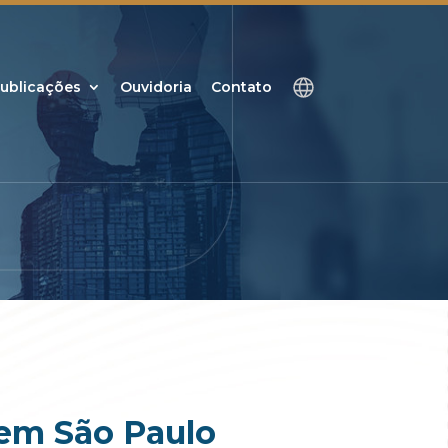
ublicações
Ouvidoria
Contato
 em São Paulo