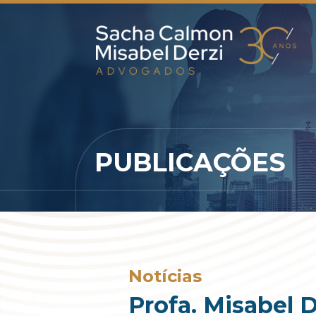
PUBLICAÇÕES
Notícias
Profa. Misabel 