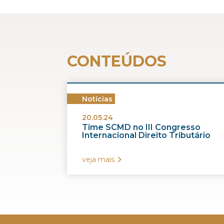
CONTEÚDOS
Notícias
20.05.24
Time SCMD no III Congresso
Internacional Direito Tributário
veja mais