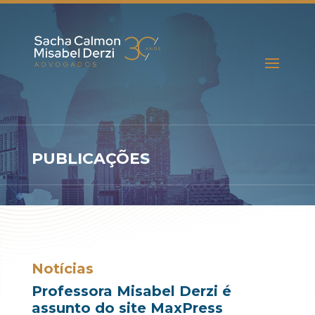
PUBLICAÇÕES
Notícias
Professora Misabel Derzi é
assunto do site MaxPress