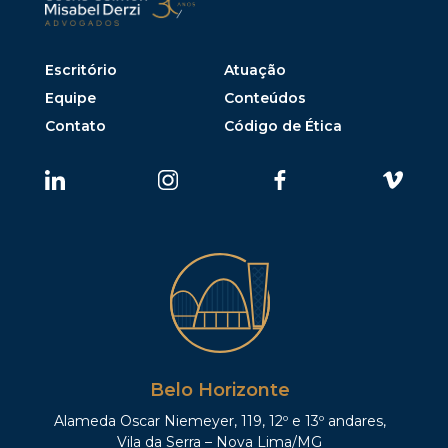
Escritório
Atuação
Equipe
Conteúdos
Contato
Código de Ética
Belo Horizonte
Alameda Oscar Niemeyer, 119, 12º e 13º andares,
Vila da Serra – Nova Lima/MG