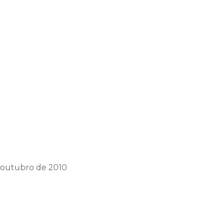
e outubro de 2010