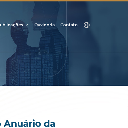
ublicações
Ouvidoria
Contato
o Anuário da