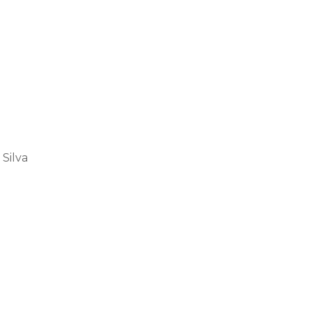
Silva