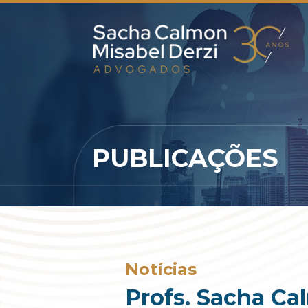
PUBLICAÇÕES
Notícias
Profs. Sacha Ca