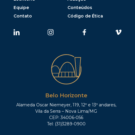
Equipe
Conteúdos
Contato
Código de Ética
Belo Horizonte
Alameda Oscar Niemeyer, 119, 12º e 13º andares,
Vila da Serra – Nova Lima/MG
CEP: 34006-056
Tel: (31)3289-0900