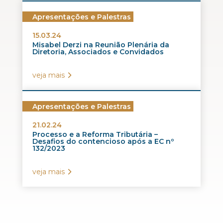
Apresentações e Palestras
15.03.24
Misabel Derzi na Reunião Plenária da
Diretoria, Associados e Convidados
veja mais
Apresentações e Palestras
21.02.24
Processo e a Reforma Tributária –
Desafios do contencioso após a EC nº
132/2023
veja mais