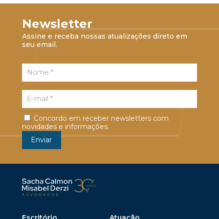
Newsletter
Assine e receba nossas atualizações direto em
seu email.
Concordo em receber newsletters com
novidades e informações.
Escritório
Atuação