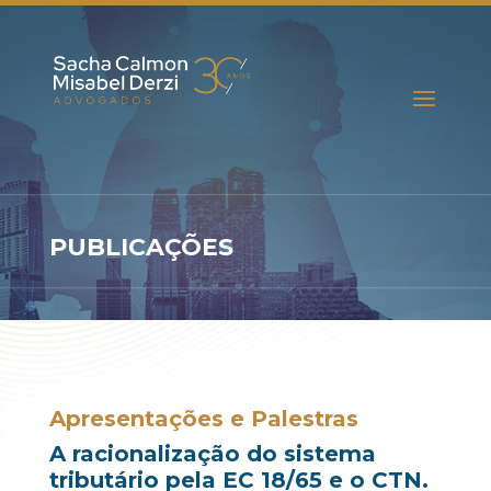
PUBLICAÇÕES
Apresentações e Palestras
A racionalização do sistema
tributário pela EC 18/65 e o CTN.