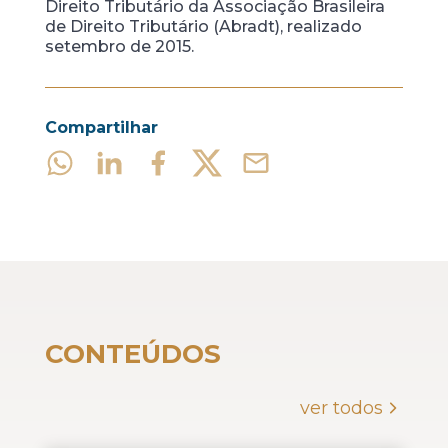
Direito Tributário da Associação Brasileira
de Direito Tributário (Abradt), realizado
setembro de 2015.
Compartilhar
CONTEÚDOS
ver todos