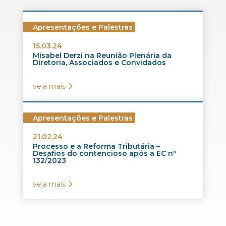
Apresentações e Palestras
15.03.24
Misabel Derzi na Reunião Plenária da
Diretoria, Associados e Convidados
veja mais
Apresentações e Palestras
21.02.24
Processo e a Reforma Tributária –
Desafios do contencioso após a EC nº
132/2023
veja mais