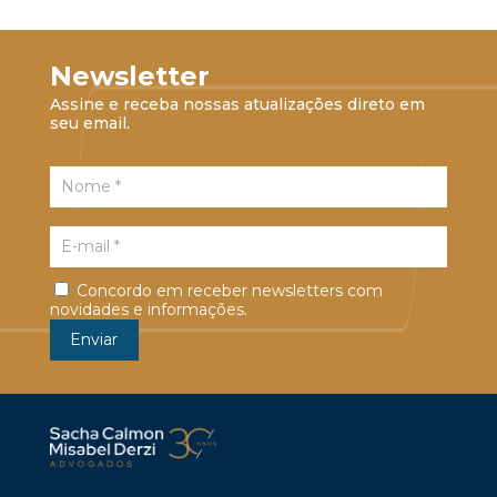
Newsletter
Assine e receba nossas atualizações direto em
seu email.
Concordo em receber newsletters com
novidades e informações.