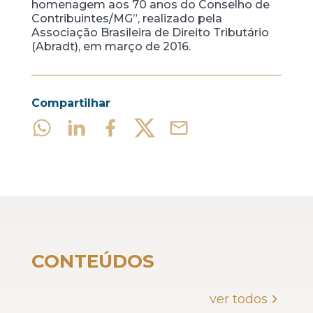
homenagem aos 70 anos do Conselho de
Contribuintes/MG”, realizado pela
Associação Brasileira de Direito Tributário
(Abradt), em março de 2016.
Compartilhar
CONTEÚDOS
ver todos