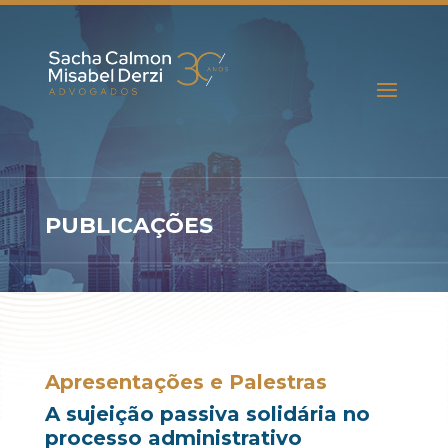
PUBLICAÇÕES
Apresentações e Palestras
A sujeição passiva solidária no
processo administrativo