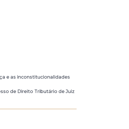
ça e as inconstitucionalidades
o de Direito Tributário de Juiz