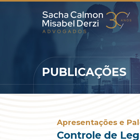
PUBLICAÇÕES
Apresentações e Pal
Controle de Leg