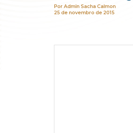
Por Admin Sacha Calmon
25 de novembro de 2015