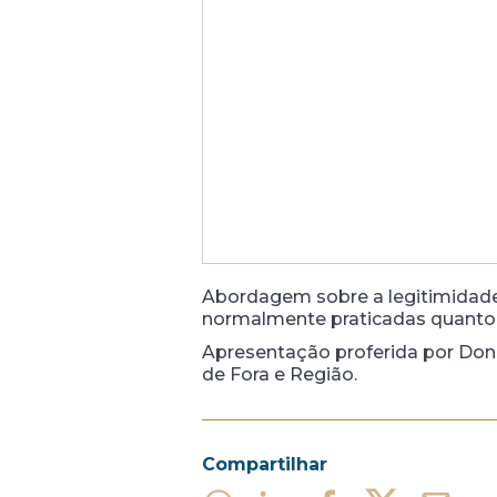
Abordagem sobre a legitimidade d
normalmente praticadas quanto
Apresentação proferida por Dono
de Fora e Região.
Compartilhar