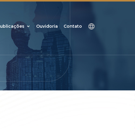
ublicações
Ouvidoria
Contato