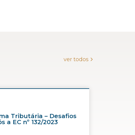
ver todos
ma Tributária – Desafios
s a EC nº 132/2023