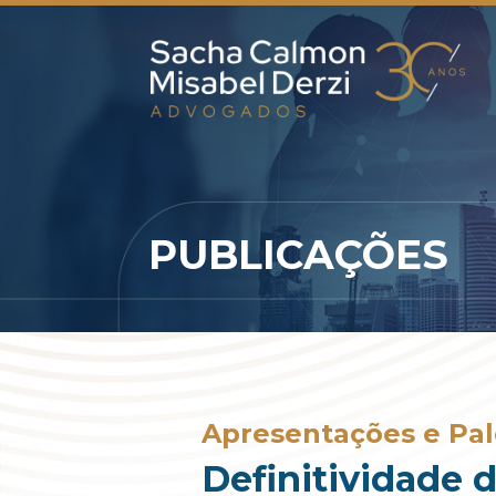
PUBLICAÇÕES
Apresentações e Pal
Definitividade 