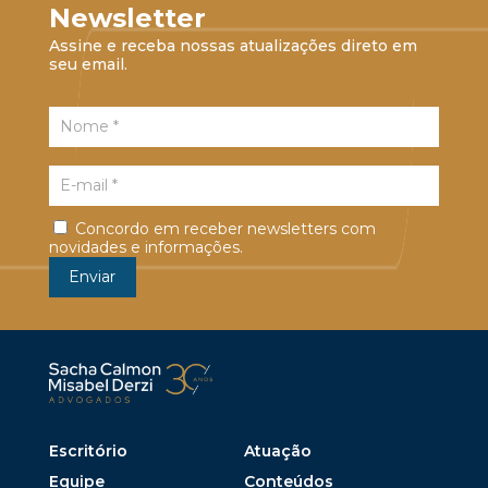
Newsletter
Assine e receba nossas atualizações direto em
seu email.
Concordo em receber newsletters com
novidades e informações.
Escritório
Atuação
Equipe
Conteúdos