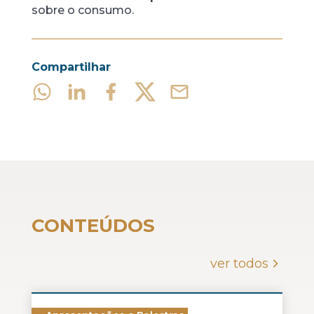
sobre o consumo.
Compartilhar
CONTEÚDOS
ver todos