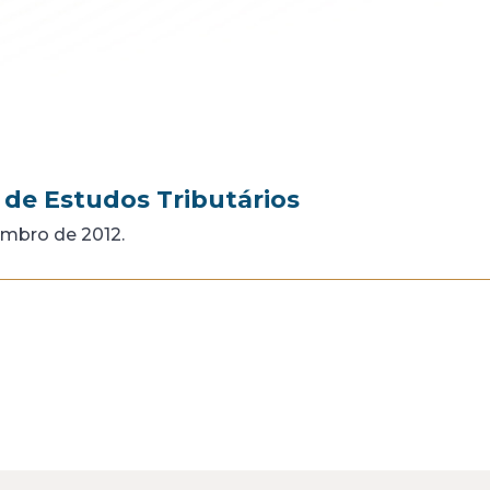
 de Estudos Tributários
embro de 2012.