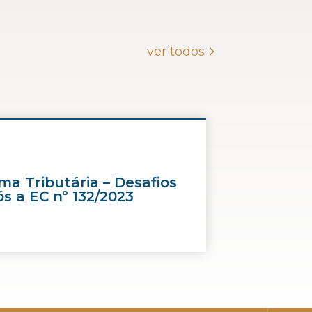
ver todos
ma Tributária – Desafios
s a EC nº 132/2023