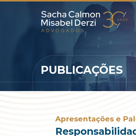
PUBLICAÇÕES
Apresentações e Pal
Responsabilidad