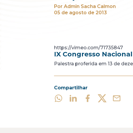
Por Admin Sacha Calmon
05 de agosto de 2013
https://vimeo.com/71735847
IX Congresso Nacional
Palestra proferida em 13 de dez
Compartilhar