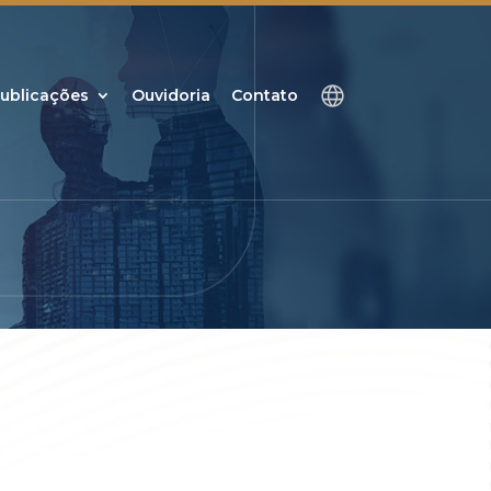
ublicações
Ouvidoria
Contato