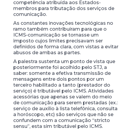
competência atribuída aos Estados-
membros para tributação dos serviços de
comunicação.
As constantes inovações tecnológicas no
ramo também contribuíram para que o
ICMS-comunicação se tornasse um
imposto cujos limites precisavam ser
definidos de forma clara, com vistas a evitar
abusos de ambas as partes.
A palestra sustenta um ponto de vista que
posteriormente foi acolhido pelo STJ, a
saber: somente a efetiva transmissão de
mensagens entre dois pontos por um
terceiro habilitado a tanto (prestador do
serviço) é tributável pelo ICMS. Atividades
acessórias que apenas se valem do meio
de comunicação para serem prestadas (ex.:
serviço de auxílio à lista telefônica, consulta
a horóscopo, etc) são serviços que não se
confundem com a comunicação “stricto
sensu”, esta sim tributável pelo ICMS.