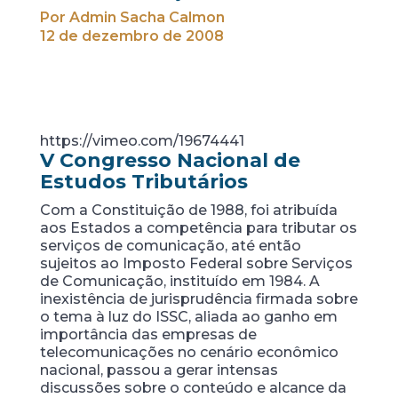
Por Admin Sacha Calmon
12 de dezembro de 2008
https://vimeo.com/19674441
V Congresso Nacional de
Estudos Tributários
Com a Constituição de 1988, foi atribuída
aos Estados a competência para tributar os
serviços de comunicação, até então
sujeitos ao Imposto Federal sobre Serviços
de Comunicação, instituído em 1984. A
inexistência de jurisprudência firmada sobre
o tema à luz do ISSC, aliada ao ganho em
importância das empresas de
telecomunicações no cenário econômico
nacional, passou a gerar intensas
discussões sobre o conteúdo e alcance da