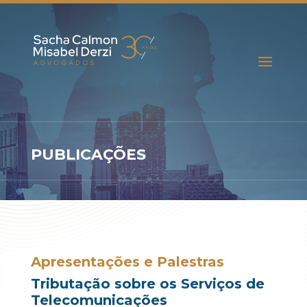
PUBLICAÇÕES
Apresentações e Palestras
Tributação sobre os Serviços de
Telecomunicações