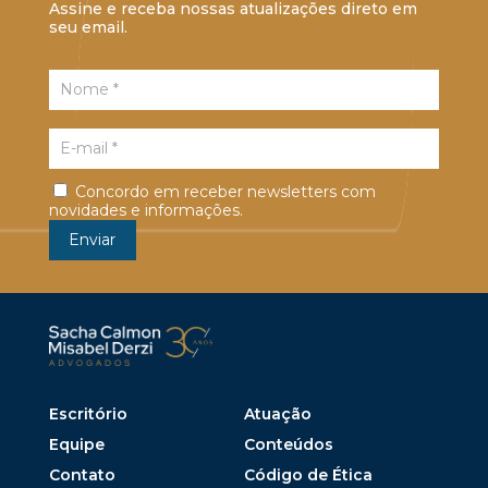
Assine e receba nossas atualizações direto em
seu email.
Concordo em receber newsletters com
novidades e informações.
Escritório
Atuação
Equipe
Conteúdos
Contato
Código de Ética