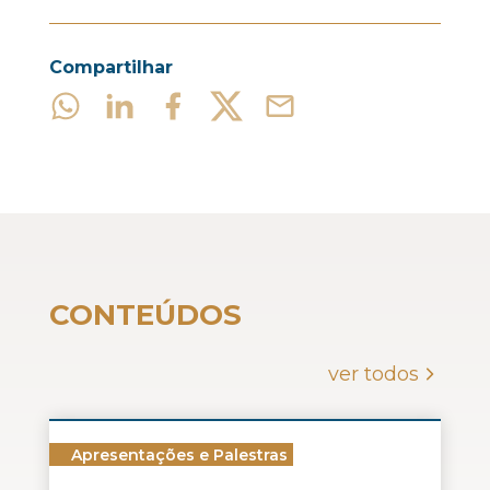
Compartilhar
CONTEÚDOS
ver todos
Apresentações e Palestras