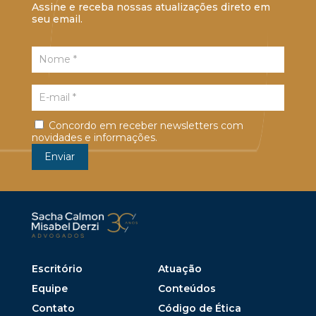
Assine e receba nossas atualizações direto em
seu email.
Concordo em receber newsletters com
novidades e informações.
Escritório
Atuação
Equipe
Conteúdos
Contato
Código de Ética