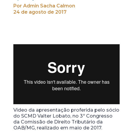
Por Admin Sacha Calmon
24 de agosto de 2017
Vídeo da apresentação proferida pelo sócio
do SCMD Valter Lobato, no 3º Congresso
da Comissão de Direito Tributário da
OAB/MG, realizado em maio de 2017.