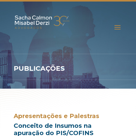
PUBLICAÇÕES
Apresentações e Palestras
Conceito de Insumos na
apuração do PIS/COFINS