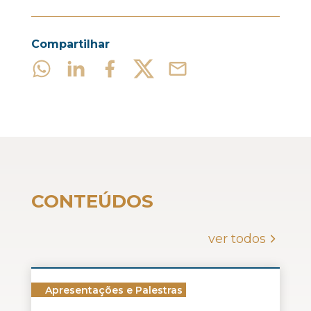
Compartilhar
CONTEÚDOS
ver todos
Apresentações e Palestras