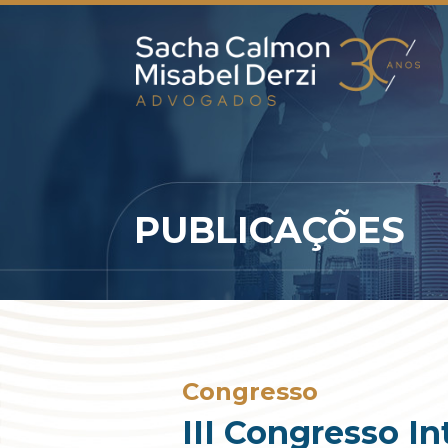
PUBLICAÇÕES
Congresso
III Congresso In