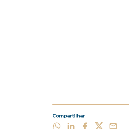
Compartilhar