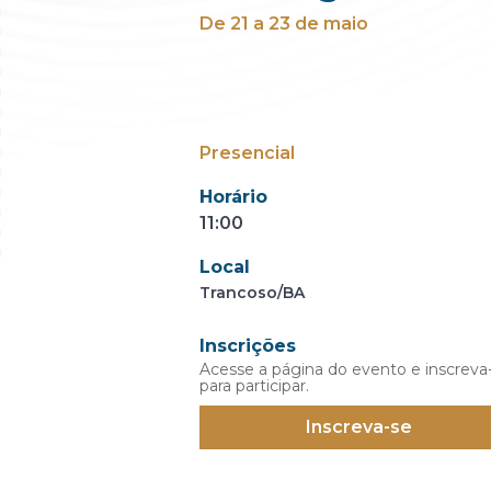
De 21 a 23 de maio
Presencial
Horário
11:00
Local
Trancoso/BA
Inscrições
Acesse a página do evento e inscreva
para participar.
Inscreva-se