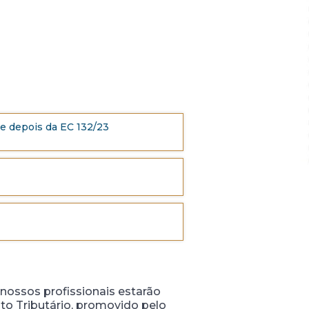
 e depois da EC 132/23
 nossos profissionais estarão
ito Tributário, promovido pelo