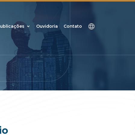
ublicações
Ouvidoria
Contato
io