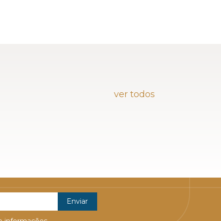
ver todos