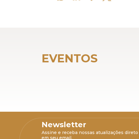
EVENTOS
Newsletter
Assine e receba nossas atualizações direto
em seu email.