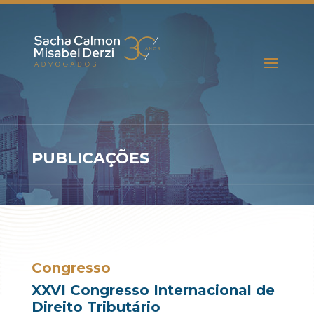
PUBLICAÇÕES
Congresso
XXVI Congresso Internacional de
Direito Tributário