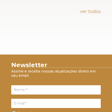
ver todos
Newsletter
Assine e receba nossas atualizações direto em
seu email.