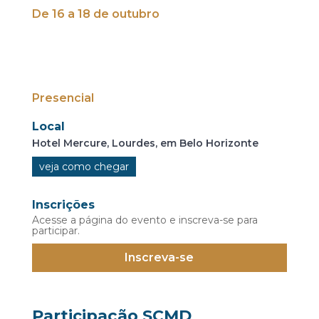
De 16 a 18 de outubro
Presencial
Local
Hotel Mercure, Lourdes, em Belo Horizonte
veja como chegar
Inscrições
Acesse a página do evento e inscreva-se para
participar.
Inscreva-se
Participação SCMD