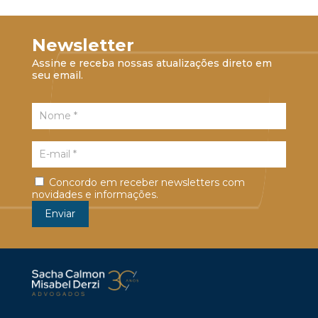
Newsletter
Assine e receba nossas atualizações direto em
seu email.
Concordo em receber newsletters com
novidades e informações.