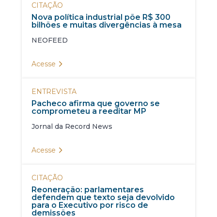
CITAÇÃO
Nova política industrial põe R$ 300
bilhões e muitas divergências à mesa
NEOFEED
Acesse
ENTREVISTA
Pacheco afirma que governo se
comprometeu a reeditar MP
Jornal da Record News
Acesse
CITAÇÃO
Reoneração: parlamentares
defendem que texto seja devolvido
para o Executivo por risco de
demissões