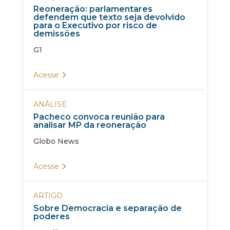
Reoneração: parlamentares
defendem que texto seja devolvido
para o Executivo por risco de
demissões
G1
Acesse
ANÁLISE
Pacheco convoca reunião para
analisar MP da reoneração
Globo News
Acesse
ARTIGO
Sobre Democracia e separação de
poderes