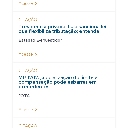
Acesse
CITAÇÃO
Previdência privada: Lula sanciona lei
que flexibiliza tributação; entenda
Estadão E-Investidor
Acesse
CITAÇÃO
MP 1202: judicialização do limite à
compensação pode esbarrar em
precedentes
JOTA
Acesse
CITAÇÃO