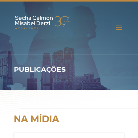
PUBLICAÇÕES
NA MÍDIA