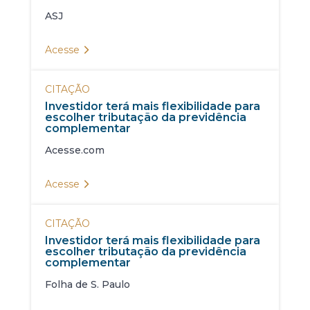
ASJ
Acesse
CITAÇÃO
Investidor terá mais flexibilidade para
escolher tributação da previdência
complementar
Acesse.com
Acesse
CITAÇÃO
Investidor terá mais flexibilidade para
escolher tributação da previdência
complementar
Folha de S. Paulo