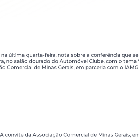
, na última quarta-feira, nota sobre a conferência que se
ra, no salão dourado do Automóvel Clube, com o tema “
ação Comercial de Minas Gerais, em parceria com o IAMG
A convite da Associação Comercial de Minas Gerais, em