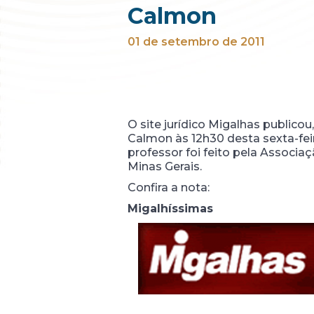
Calmon
01 de setembro de 2011
O site jurídico Migalhas publicou
Calmon às 12h30 desta sexta-fei
professor foi feito pela Associ
Minas Gerais.
Confira a nota:
Migalhíssimas