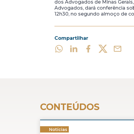
dos Advogados de Minas Gerais, 
Advogados, dará conferência sob
12h30, no segundo almoço de co
Compartilhar
CONTEÚDOS
Notícias