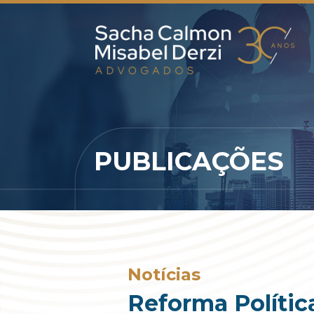
PUBLICAÇÕES
Notícias
Reforma Polític