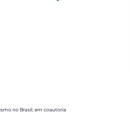
lismo no Brasil, em coautoria