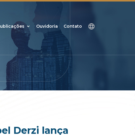
ublicações
Ouvidoria
Contato
el Derzi lança