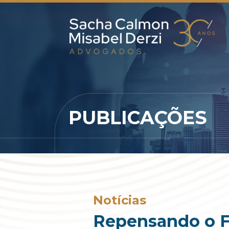
PUBLICAÇÕES
Notícias
Repensando o Fe