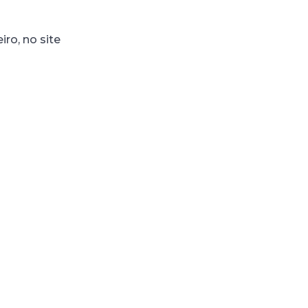
iro, no site