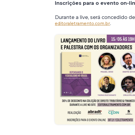
Inscrições para o evento on-lin
Durante a live, será concedido de
.
editoraletramento.com.br