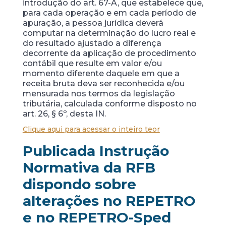
introdução do art. 67-A, que estabelece que,
para cada operação e em cada período de
apuração, a pessoa jurídica deverá
computar na determinação do lucro real e
do resultado ajustado a diferença
decorrente da aplicação de procedimento
contábil que resulte em valor e/ou
momento diferente daquele em que a
receita bruta deva ser reconhecida e/ou
mensurada nos termos da legislação
tributária, calculada conforme disposto no
art. 26, § 6º, desta IN.
Clique aqui para acessar o inteiro teor
Publicada Instrução
Normativa da RFB
dispondo sobre
alterações no REPETRO
e no REPETRO-Sped