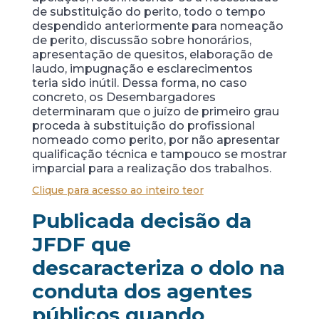
de substituição do perito, todo o tempo
despendido anteriormente para nomeação
de perito, discussão sobre honorários,
apresentação de quesitos, elaboração de
laudo, impugnação e esclarecimentos
teria sido inútil. Dessa forma, no caso
concreto, os Desembargadores
determinaram que o juízo de primeiro grau
proceda à substituição do profissional
nomeado como perito, por não apresentar
qualificação técnica e tampouco se mostrar
imparcial para a realização dos trabalhos.
Clique para acesso ao inteiro teor
Publicada decisão da
JFDF que
descaracteriza o dolo na
conduta dos agentes
públicos quando