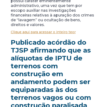
possui caráter eminentemente
administrativo, uma vez que tem por
escopo auxiliar nas investigações
financeiras relativas à apuração dos crimes
de “lavagem” ou ocultação de bens,
direitos e valores.
Clique aqui para acessar o inteiro teor
Publicado acórdão do
TJSP afirmando que as
alíquotas de IPTU de
terrenos com
construção em
andamento podem ser
equiparadas às dos
terrenos vagos ou com
construção paralisada