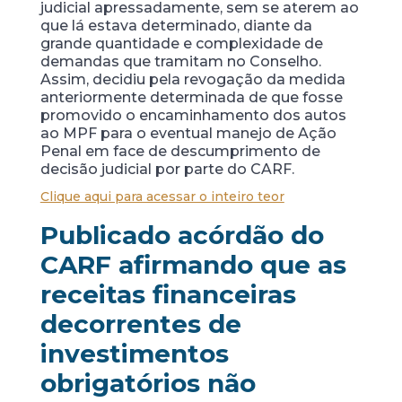
judicial apressadamente, sem se aterem ao
que lá estava determinado, diante da
grande quantidade e complexidade de
demandas que tramitam no Conselho.
Assim, decidiu pela revogação da medida
anteriormente determinada de que fosse
promovido o encaminhamento dos autos
ao MPF para o eventual manejo de Ação
Penal em face de descumprimento de
decisão judicial por parte do CARF.
Clique aqui para acessar o inteiro teor
Publicado acórdão do
CARF afirmando que
as
receitas financeiras
decorrentes de
investimentos
obrigatórios não