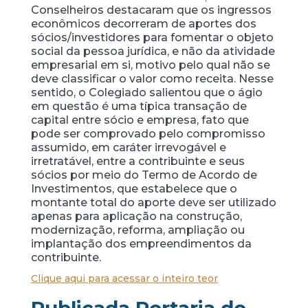
Conselheiros destacaram que os ingressos
econômicos decorreram de aportes dos
sócios/investidores para fomentar o objeto
social da pessoa jurídica, e não da atividade
empresarial em si, motivo pelo qual não se
deve classificar o valor como receita. Nesse
sentido, o Colegiado salientou que o ágio
em questão é uma típica transação de
capital entre sócio e empresa, fato que
pode ser comprovado pelo compromisso
assumido, em caráter irrevogável e
irretratável, entre a contribuinte e seus
sócios por meio do Termo de Acordo de
Investimentos, que estabelece que o
montante total do aporte deve ser utilizado
apenas para aplicação na construção,
modernização, reforma, ampliação ou
implantação dos empreendimentos da
contribuinte.
Clique aqui para acessar o inteiro teor