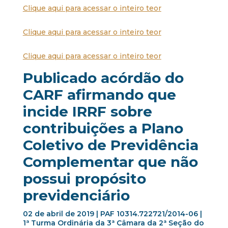
Clique aqui para acessar o inteiro teor
Clique aqui para acessar o inteiro teor
Clique aqui para acessar o inteiro teor
Publicado acórdão do
CARF afirmando que
incide IRRF sobre
contribuições a Plano
Coletivo de Previdência
Complementar que não
possui propósito
previdenciário
02 de abril de 2019 | PAF 10314.722721/2014-06 |
1ª Turma Ordinária da 3ª Câmara da 2ª Seção do