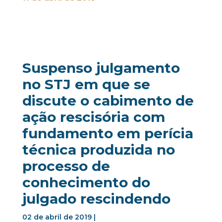
Suspenso julgamento
no STJ em que se
discute o cabimento de
ação rescisória com
fundamento em perícia
técnica produzida no
processo de
conhecimento do
julgado rescindendo
02 de abril de 2019 |