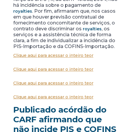
há incidência sobre o pagamento de
. Por fim, afirmaram que, nos casos
royalties
em que houver previsão contratual de
fornecimento concomitante de serviços, o
contrato deve discriminar os
, os
royalties
serviços e a assistência técnica de forma
clara, a fim de individualizar a incidência do
PIS-Importação e da COFINS-Importação.
Clique aqui para acessar o inteiro teor
Clique aqui para acessar o inteiro teor
Clique aqui para acessar o inteiro teor
Clique aqui para acessar o inteiro teor
Publicado acórdão do
CARF afirmando que
não incide PIS e COFINS