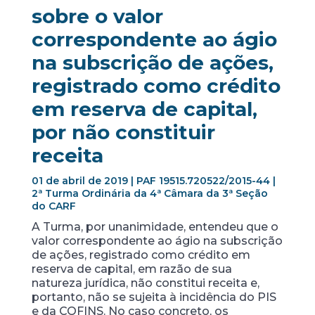
sobre o valor
correspondente ao ágio
na subscrição de ações,
registrado como crédito
em reserva de capital,
por não constituir
receita
01 de abril de 2019 | PAF 19515.720522/2015-44 |
2ª Turma Ordinária da 4ª Câmara da 3ª Seção
do CARF
A Turma, por unanimidade, entendeu que o
valor correspondente ao ágio na subscrição
de ações, registrado como crédito em
reserva de capital, em razão de sua
natureza jurídica, não constitui receita e,
portanto, não se sujeita à incidência do PIS
e da COFINS. No caso concreto, os