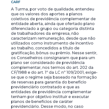
CARF
A Turma, por voto de qualidade, entendeu
que os valores dos aportes a planos
coletivos de previdência complementar de
entidade aberta, ainda que ofertado plano
diferenciado a grupo ou categoria distinta
de trabalhadores da empresa, não
caracterizam remuneração, desde que não
utilizados como instrumento de incentivo
ao trabalho, concedidos a título de
gratificação, bônus ou prêmio. Nesse sentir,
os Conselheiros consignaram que para um
plano ser considerado de previdência
complementar, nos termos do art. 202 da
CF/1988 e do art. 1º da LC nº 109/2001, exige-
se que o regime seja baseado na formação
de reservas para garantia do benefício
previdenciário contratado e que as
entidades de previdência complementar
tenham por objetivo instituir e executar
planos de benefícios de caráter
previdenciário. Desse modo, no caso