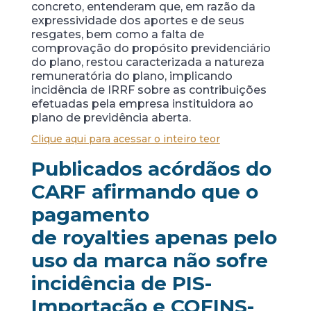
concreto, entenderam que, em razão da
expressividade dos aportes e de seus
resgates, bem como a falta de
comprovação do propósito previdenciário
do plano, restou caracterizada a natureza
remuneratória do plano, implicando
incidência de IRRF sobre as contribuições
efetuadas pela empresa instituidora ao
plano de previdência aberta.
Clique aqui para acessar o inteiro teor
Publicados acórdãos do
CARF afirmando que o
pagamento
de
royalties
apenas pelo
uso da marca não sofre
incidência de PIS-
Importação e COFINS-