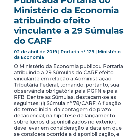
Publicada Portaria do
Ministério da Economia
atribuindo efeito
vinculante a 29 Súmulas
do CARF
02 de abril de 2019 | Portaria nº 129 | Ministério
da Economia
O Ministério da Economia publicou Portaria
atribuindo a 29 Súmulas do CARF efeito
vinculante em relação à Administração
Tributária Federal, tornando, portanto, sua
observância obrigatória pela PGFN e pela
RFB. Dentre as Súmulas, destacam-se as
seguintes: (i) Súmula nº 78/CARF: A fixação
do termo inicial da contagem do prazo
decadencial, na hipótese de lançamento
sobre lucros disponibilizados no exterior,
deve levar em consideração a data em que
se considera ocorrida a disponibilização, e