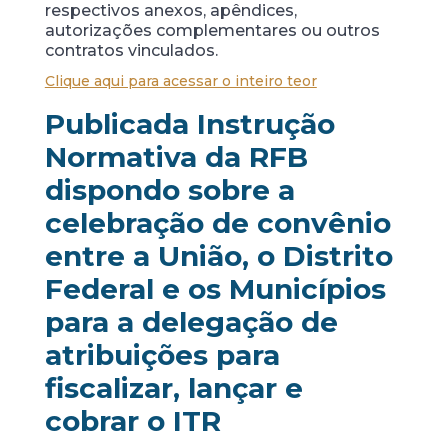
respectivos anexos, apêndices,
autorizações complementares ou outros
contratos vinculados.
Clique aqui para acessar o inteiro teor
Publicada Instrução
Normativa da RFB
dispondo sobre a
celebração de convênio
entre a União, o Distrito
Federal e os Municípios
para a delegação de
atribuições para
fiscalizar, lançar e
cobrar o ITR