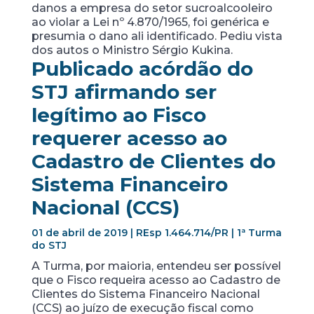
danos a empresa do setor sucroalcooleiro
ao violar a Lei nº 4.870/1965, foi genérica e
presumia o dano ali identificado. Pediu vista
dos autos o Ministro Sérgio Kukina.
Publicado acórdão do
STJ afirmando ser
legítimo ao Fisco
requerer acesso ao
Cadastro de Clientes do
Sistema Financeiro
Nacional (CCS)
01 de abril de 2019 | REsp 1.464.714/PR | 1ª Turma
do STJ
A Turma, por maioria, entendeu ser possível
que o Fisco requeira acesso ao Cadastro de
Clientes do Sistema Financeiro Nacional
(CCS) ao juízo de execução fiscal como