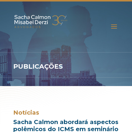
PUBLICAÇÕES
Notícias
Sacha Calmon abordará aspectos
polêmicos do ICMS em seminário