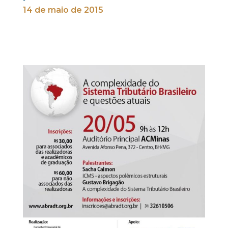
14 de maio de 2015