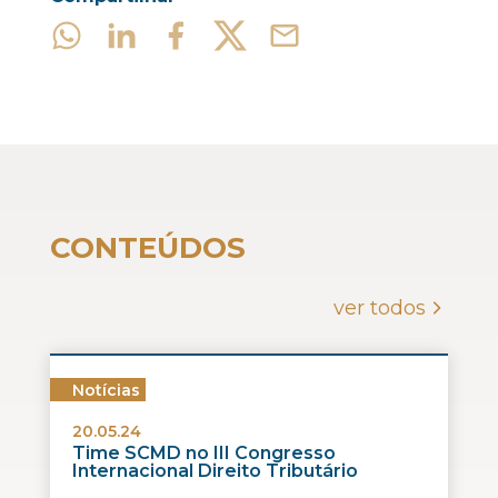
CONTEÚDOS
ver todos
Notícias
20.05.24
Time SCMD no III Congresso
Internacional Direito Tributário