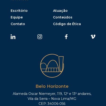
Escritório
Atuação
Equipe
Conteúdos
Contato
Código de Ética
Belo Horizonte
Alameda Oscar Niemeyer, 119, 12º e 13º andares,
Vila da Serra – Nova Lima/MG
CEP: 34006-056