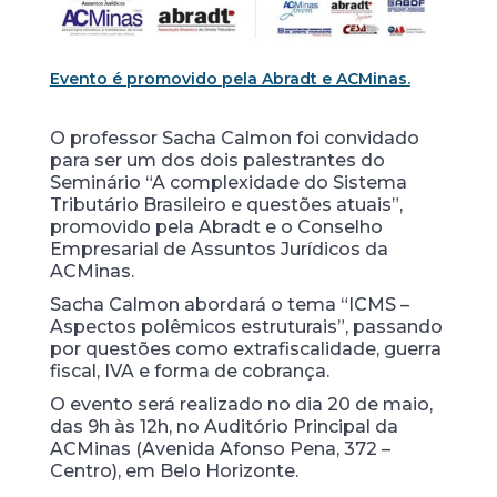
Evento é promovido pela Abradt e ACMinas.
O professor Sacha Calmon foi convidado
para ser um dos dois palestrantes do
Seminário “A complexidade do Sistema
Tributário Brasileiro e questões atuais”,
promovido pela Abradt e o Conselho
Empresarial de Assuntos Jurídicos da
ACMinas.
Sacha Calmon abordará o tema “ICMS –
Aspectos polêmicos estruturais”, passando
por questões como extrafiscalidade, guerra
fiscal, IVA e forma de cobrança.
O evento será realizado no dia 20 de maio,
das 9h às 12h, no Auditório Principal da
ACMinas (Avenida Afonso Pena, 372 –
Centro), em Belo Horizonte.