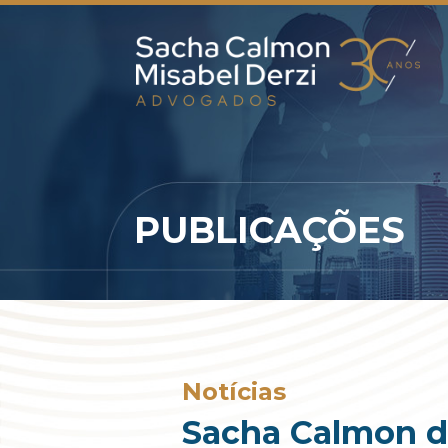
PUBLICAÇÕES
Notícias
Sacha Calmon d