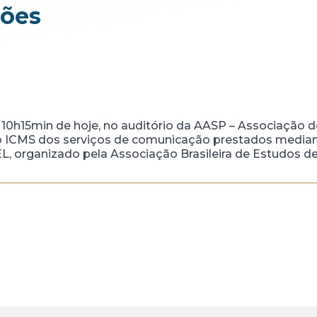
ções
 10h15min de hoje, no auditório da AASP – Associação
lo ICMS dos serviços de comunicação prestados mediant
, organizado pela Associação Brasileira de Estudos d