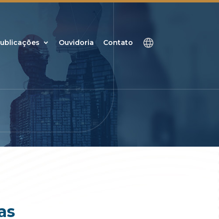
ublicações
Ouvidoria
Contato
as