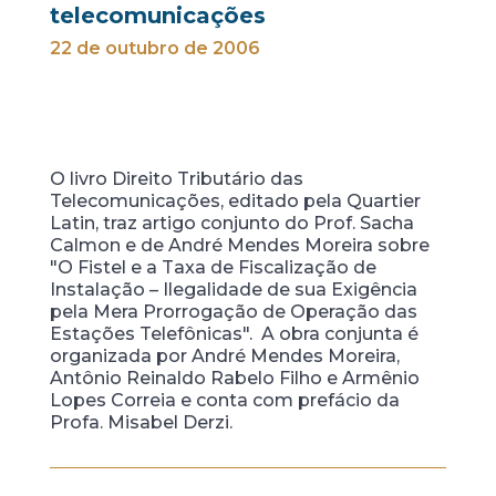
telecomunicações
22 de outubro de 2006
O livro Direito Tributário das
Telecomunicações, editado pela Quartier
Latin, traz artigo conjunto do Prof. Sacha
Calmon e de André Mendes Moreira sobre
"O Fistel e a Taxa de Fiscalização de
Instalação – Ilegalidade de sua Exigência
pela Mera Prorrogação de Operação das
Estações Telefônicas". A obra conjunta é
organizada por André Mendes Moreira,
Antônio Reinaldo Rabelo Filho e Armênio
Lopes Correia e conta com prefácio da
Profa. Misabel Derzi.