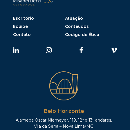
Escritório
Atuação
Equipe
Conteúdos
Contato
Código de Ética
Belo Horizonte
Alameda Oscar Niemeyer, 119, 12º e 13º andares,
Vila da Serra – Nova Lima/MG