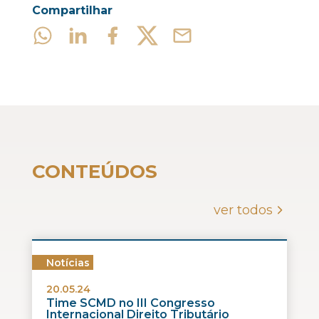
Compartilhar
CONTEÚDOS
ver todos
Notícias
20.05.24
Time SCMD no III Congresso
Internacional Direito Tributário