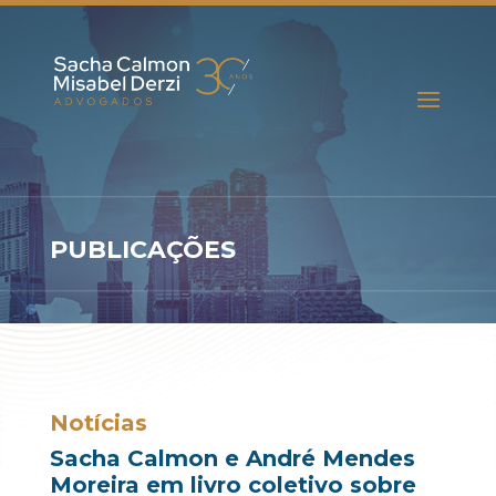
PUBLICAÇÕES
Notícias
Sacha Calmon e André Mendes
Moreira em livro coletivo sobre